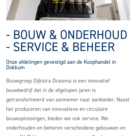
- BOUW & ONDERHOUD
- SERVICE & BEHEER
Onze afdelingen gevestigd aan de Koophandel in
Dokkum
Bouwgroep Dijkstra Draisma is een innovatief
bouwbedrijf dat in de afgelopen jaren is
getransformeerd van aannemer naar aanbieder. Naast
het produceren van innovatieve en circulaire
bouwoplossingen, bieden we ook service. We
onderhouden en beheren verscheidene gebouwen en