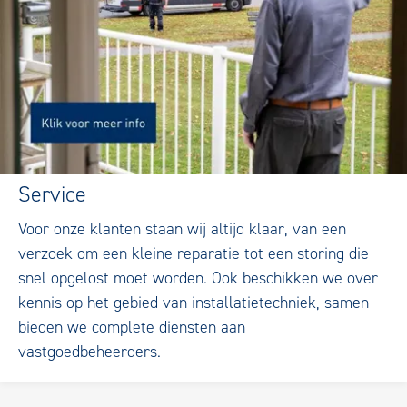
Service
Voor onze klanten staan wij altijd klaar, van een
verzoek om een kleine reparatie tot een storing die
snel opgelost moet worden. Ook beschikken we over
kennis op het gebied van installatietechniek, samen
bieden we complete diensten aan
vastgoedbeheerders.