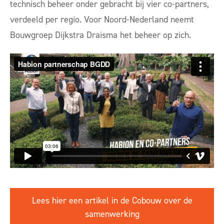
technisch beheer onder gebracht bij vier co-partners,
verdeeld per regio. Voor Noord-Nederland neemt
Bouwgroep Dijkstra Draisma het beheer op zich.
Lees hier een artikel in de Cobouw over de
samenwerking