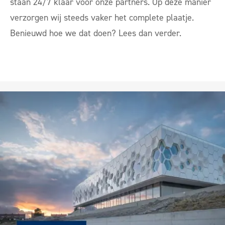
staan 24/7 klaar voor onze partners. Op deze manier
verzorgen wij steeds vaker het complete plaatje.
Benieuwd hoe we dat doen? Lees dan verder.