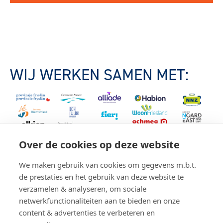
WIJ WERKEN SAMEN MET:
Over de cookies op deze website
We maken gebruik van cookies om gegevens m.b.t.
de prestaties en het gebruik van deze website te
verzamelen & analyseren, om sociale
netwerkfunctionaliteiten aan te bieden en onze
content & advertenties te verbeteren en