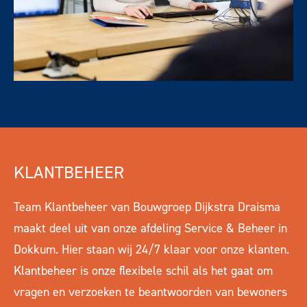
KLANTBEHEER
Team Klantbeheer van Bouwgroep Dijkstra Draisma
maakt deel uit van onze afdeling Service & Beheer in
Dokkum. Hier staan wij 24/7 klaar voor onze klanten.
Klantbeheer is onze flexibele schil als het gaat om
vragen en verzoeken te beantwoorden van bewoners