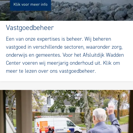
Vastgoedbeheer
Een van onze expertises is beheer. Wij beheren
vastgoed in verschillende sectoren, waaronder zorg,
onderwijs en gemeentes. Voor het Afsluitdijk Wadden
Center voeren wij meerjarig onderhoud uit. Klik om
meer te lezen over ons vastgoedbeheer.