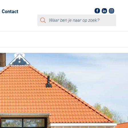
Contact