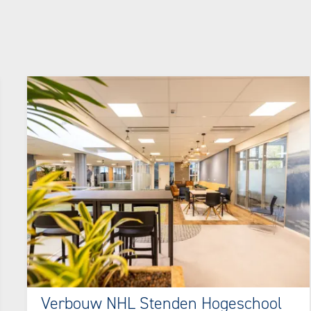
Verbouw NHL Stenden Hogeschool