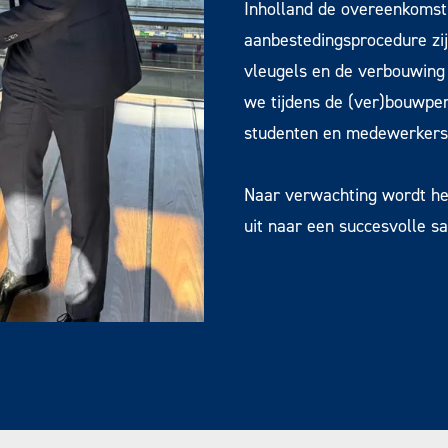
Inholland de overeenkomst
aanbestedingsprocedure zij
vleugels en de verbouwing
we tijdens de (ver)bouwper
studenten en medewerkers
Naar verwachting wordt het
uit naar een succesvolle 