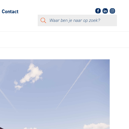
Contact