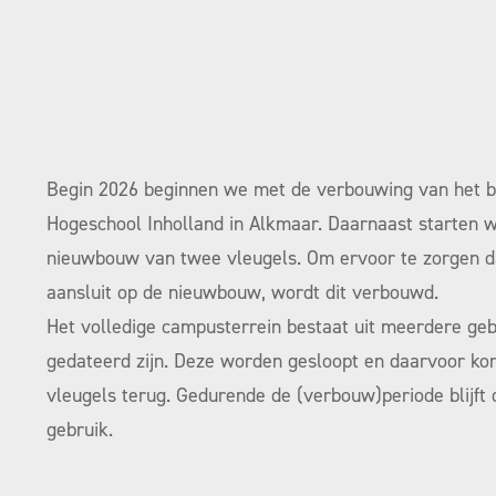
Begin 2026 beginnen we met de verbouwing van het 
Hogeschool Inholland in Alkmaar. Daarnaast starten 
nieuwbouw van twee vleugels. Om ervoor te zorgen 
aansluit op de nieuwbouw, wordt dit verbouwd.
Het volledige campusterrein bestaat uit meerdere 
gedateerd zijn. Deze worden gesloopt en daarvoor k
vleugels terug. Gedurende de (verbouw)periode blijft 
gebruik.