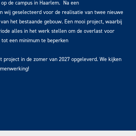
 op de campus in Haarlem. Na een
n wij geselecteerd voor de realisatie van twee nieuwe
 van het bestaande gebouw. Een mooi project, waarbij
iode alles in het werk stellen om de overlast voor
 tot een minimum te beperken
 project in de zomer van 2027 opgeleverd. We kijken
samenwerking!