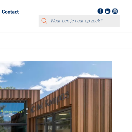
Contact