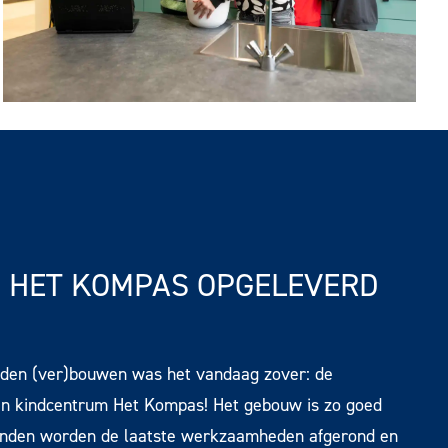
 HET KOMPAS OPGELEVERD
nden (ver)bouwen was het vandaag zover: de
n kindcentrum Het Kompas! Het gebouw is zo goed
anden worden de laatste werkzaamheden afgerond en