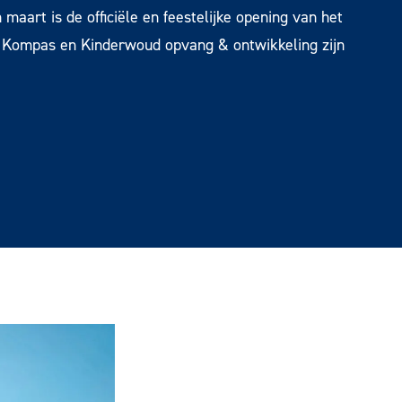
n maart is de officiële en feestelijke opening van het
 Kompas en Kinderwoud opvang & ontwikkeling zijn