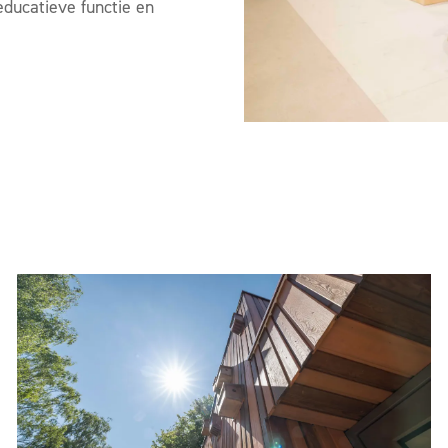
educatieve functie en