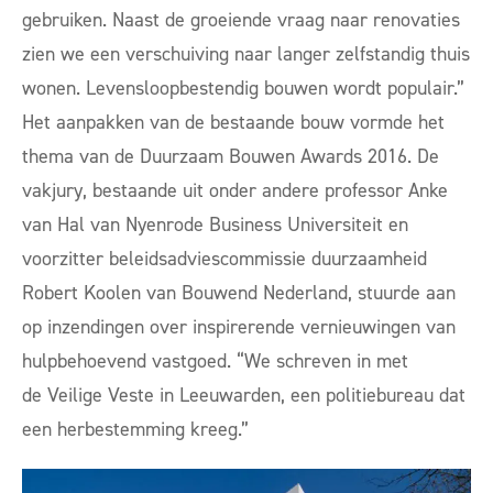
gebruiken. Naast de groeiende vraag naar renovaties
zien we een verschuiving naar langer zelfstandig thuis
wonen. Levensloopbestendig bouwen wordt populair.”
Het aanpakken van de bestaande bouw vormde het
thema van de Duurzaam Bouwen Awards 2016. De
vakjury, bestaande uit onder andere professor Anke
van Hal van Nyenrode Business Universiteit en
voorzitter beleidsadviescommissie duurzaamheid
Robert Koolen van Bouwend Nederland, stuurde aan
op inzendingen over inspirerende vernieuwingen van
hulpbehoevend vastgoed. “We schreven in met
de
Veilige Veste in Leeuwarden, een politiebureau dat
een herbestemming kreeg.”