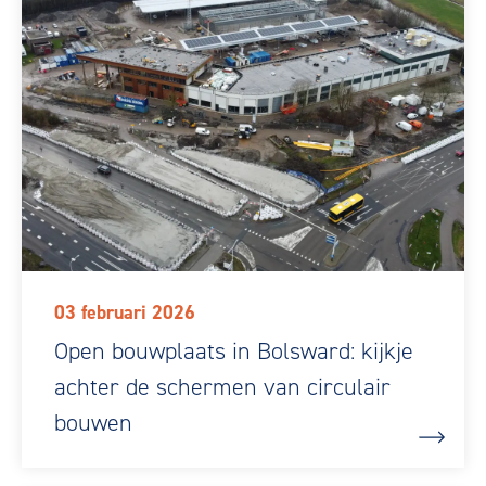
03 februari 2026
Open bouwplaats in Bolsward: kijkje
achter de schermen van circulair
bouwen