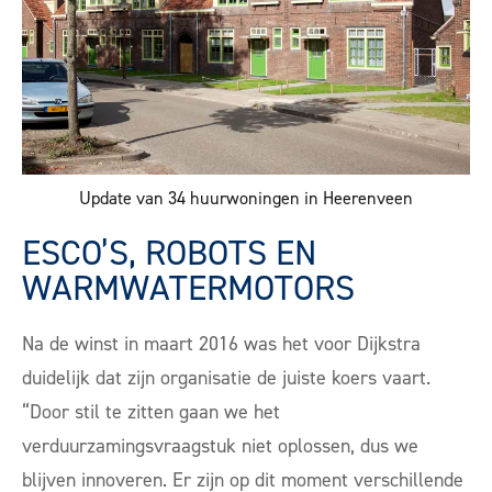
Update van 34 huurwoningen in Heerenveen
ESCO’S, ROBOTS EN
WARMWATERMOTORS
Na de winst in maart 2016 was het voor Dijkstra
duidelijk dat zijn organisatie de juiste koers vaart.
“Door stil te zitten gaan we het
verduurzamingsvraagstuk niet oplossen, dus we
blijven innoveren. Er zijn op dit moment verschillende