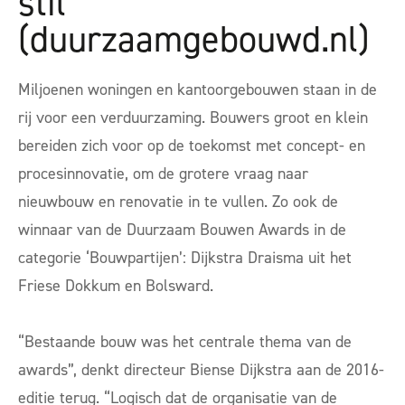
stil"
(duurzaamgebouwd.nl)
Miljoenen woningen en kantoorgebouwen staan in de
rij voor een verduurzaming. Bouwers groot en klein
bereiden zich voor op de toekomst met concept- en
procesinnovatie, om de grotere vraag naar
nieuwbouw en renovatie in te vullen. Zo ook de
winnaar van de Duurzaam Bouwen Awards in de
categorie ‘Bouwpartijen’: Dijkstra Draisma uit het
Friese Dokkum en Bolsward.
“Bestaande bouw was het centrale thema van de
awards”, denkt directeur Biense Dijkstra aan de 2016-
editie terug. “Logisch dat de organisatie van de