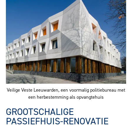
Veilige Veste Leeuwarden, een voormalig politiebureau met
een herbestemming als opvangtehuis
GROOTSCHALIGE
PASSIEFHUIS-RENOVATIE