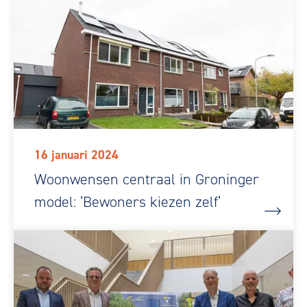
16 januari 2024
Woonwensen centraal in Groninger
model: ‘Bewoners kiezen zelf’