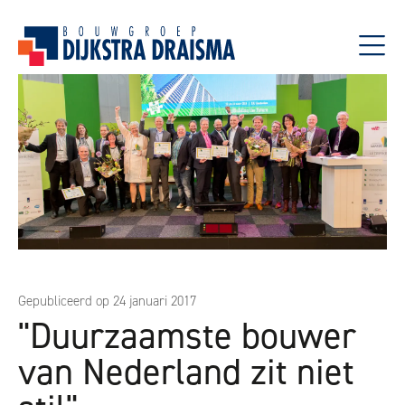
Gepubliceerd op 24 januari 2017
"Duurzaamste bouwer
van Nederland zit niet