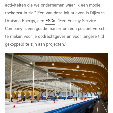
activiteiten die we ondernemen waar ik een mooie
toekomst in zie.” Een van deze initiatieven is Dijkstra
Draisma Energy, een
ESCo
. “Een Energy Service
Company is een goede manier om een positief verschil
te maken voor je opdrachtgever en voor langere tijd
gekoppeld te zijn aan projecten.”