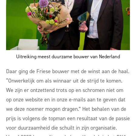
Uitreiking meest duurzame bouwer van Nederland
Daar ging de Friese bouwer met de winst aan de haal.
“Onwerkelijk om als winnaar uit de strijd te komen.
We zijn er ontzettend trots op en schromen niet om
op onze website en in onze e-mails aan te geven dat
we deze noemer mogen dragen.” Het behalen van de
prijs is volgens de topman een resultaat van de passie
voor duurzaamheid die schuilt in zijn organisatie.