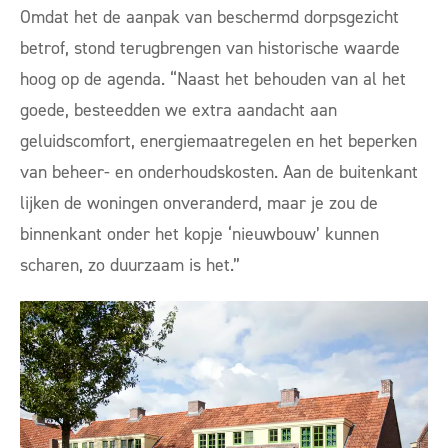
Omdat het de aanpak van beschermd dorpsgezicht
betrof, stond terugbrengen van historische waarde
hoog op de agenda. “Naast het behouden van al het
goede, besteedden we extra aandacht aan
geluidscomfort, energiemaatregelen en het beperken
van beheer- en onderhoudskosten. Aan de buitenkant
lijken de woningen onveranderd, maar je zou de
binnenkant onder het kopje ‘nieuwbouw’ kunnen
scharen, zo duurzaam is het.”