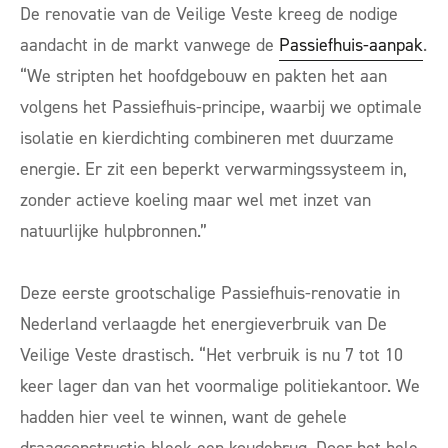
De renovatie van de Veilige Veste kreeg de nodige
aandacht in de markt vanwege de
Passiefhuis-aanpak
.
“We stripten het hoofdgebouw en pakten het aan
volgens het Passiefhuis-principe, waarbij we optimale
isolatie en kierdichting combineren met duurzame
energie. Er zit een beperkt verwarmingssysteem in,
zonder actieve koeling maar wel met inzet van
natuurlijke hulpbronnen.”
Deze eerste grootschalige Passiefhuis-renovatie in
Nederland verlaagde het energieverbruik van De
Veilige Veste drastisch. “Het verbruik is nu 7 tot 10
keer lager dan van het voormalige politiekantoor. We
hadden hier veel te winnen, want de gehele