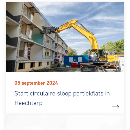
05 september 2024
Start circulaire sloop portiekflats in
Heechterp