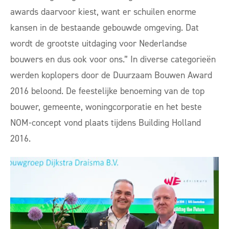
awards daarvoor kiest, want er schuilen enorme
kansen in de bestaande gebouwde omgeving. Dat
wordt de grootste uitdaging voor Nederlandse
bouwers en dus ook voor ons.” In diverse categorieën
werden koplopers door de Duurzaam Bouwen Award
2016 beloond. De feestelijke benoeming van de top
bouwer, gemeente, woningcorporatie en het beste
NOM-concept vond plaats tijdens Building Holland
2016.