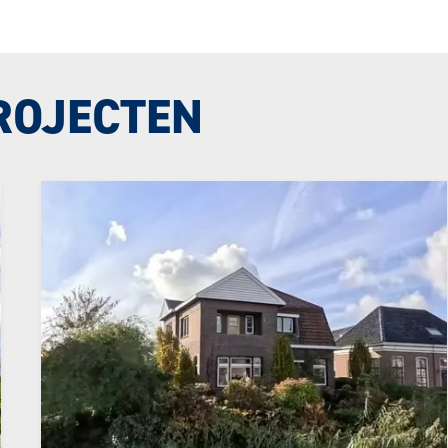
ROJECTEN