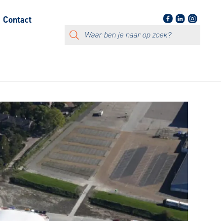
Contact