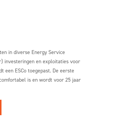
ten in diverse Energy Service
) investeringen en exploitaties voor
dt een ESCo toegepast. De eerste
comfortabel is en wordt voor 25 jaar