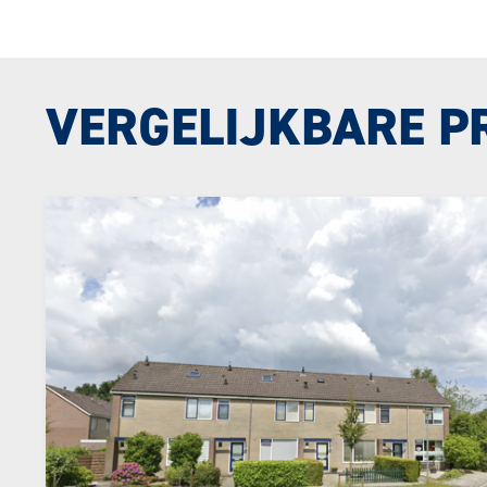
VERGELIJKBARE P