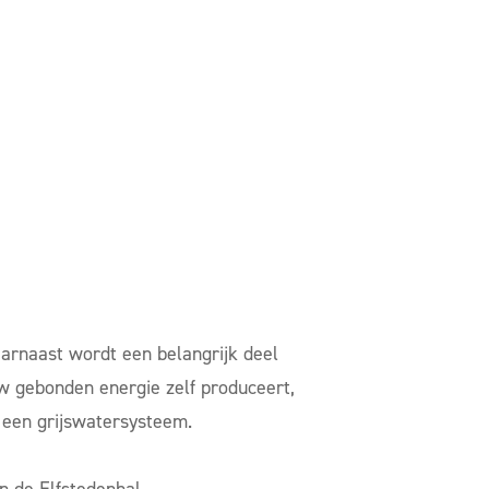
arnaast wordt een belangrijk deel
w gebonden energie zelf produceert,
 een grijswatersysteem.