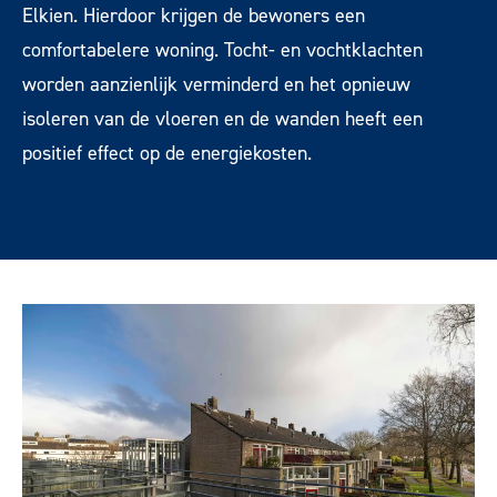
Elkien. Hierdoor krijgen de bewoners een
comfortabelere woning. Tocht- en vochtklachten
worden aanzienlijk verminderd en het opnieuw
isoleren van de vloeren en de wanden heeft een
positief effect op de energiekosten.