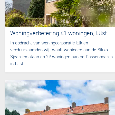
Woningverbetering 41 woningen, IJlst
In opdracht van woningcorporatie Elkien
verduurzaamden wij twaalf woningen aan de Sikko
Sjeardemalaan en 29 woningen aan de Dassenboarch
in IJlst.