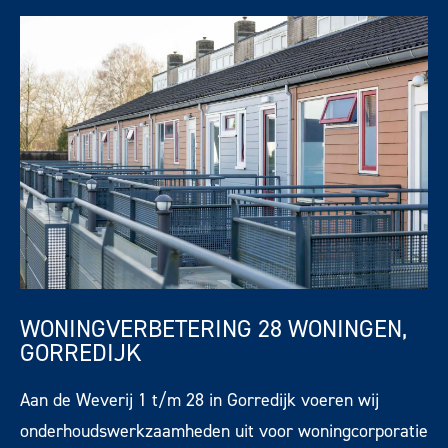
WONINGVERBETERING 28 WONINGEN,
GORREDIJK
Aan de Weverij 1 t/m 28 in Gorredijk voeren wij
onderhoudswerkzaamheden uit voor woningcorporatie