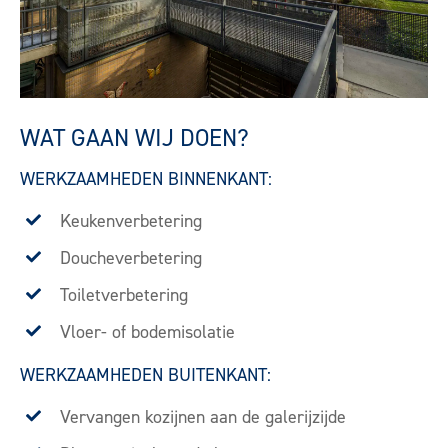
WAT GAAN WIJ DOEN?
WERKZAAMHEDEN BINNENKANT:
Keukenverbetering
Doucheverbetering
Toiletverbetering
Vloer- of bodemisolatie
WERKZAAMHEDEN BUITENKANT:
Vervangen kozijnen aan de galerijzijde