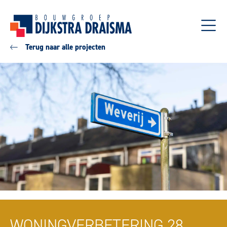
Terug naar alle projecten
WONINGVERBETERING 28