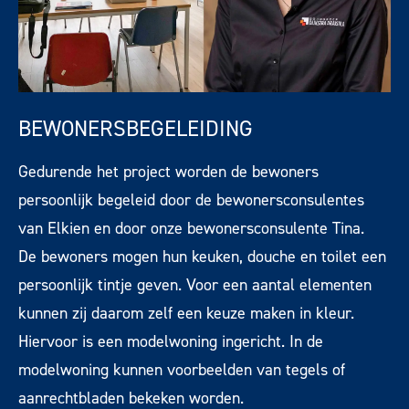
BEWONERSBEGELEIDING
Gedurende het project worden de bewoners
persoonlijk begeleid door de bewonersconsulentes
van Elkien en door onze bewonersconsulente Tina.
De bewoners mogen hun keuken, douche en toilet een
persoonlijk tintje geven. Voor een aantal elementen
kunnen zij daarom zelf een keuze maken in kleur.
Hiervoor is een modelwoning ingericht. In de
modelwoning kunnen voorbeelden van tegels of
aanrechtbladen bekeken worden.