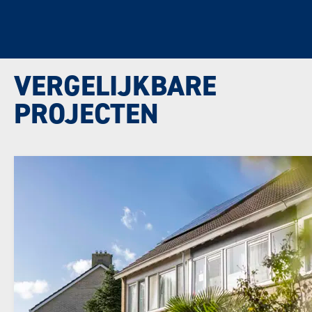
VERGELIJKBARE
PROJECTEN