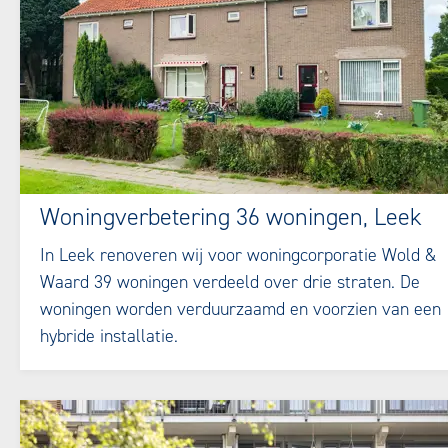
Woningverbetering 36 woningen, Leek
In Leek renoveren wij voor woningcorporatie Wold &
Waard 39 woningen verdeeld over drie straten. De
woningen worden verduurzaamd en voorzien van een
hybride installatie.