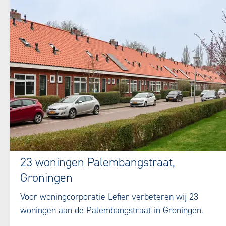
23 woningen Palembangstraat,
Groningen
Voor woningcorporatie Lefier verbeteren wij 23
woningen aan de Palembangstraat in Groningen.