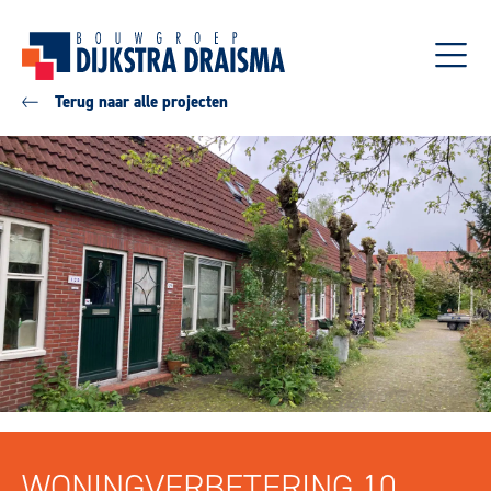
Terug naar alle projecten
WONINGVERBETERING 10