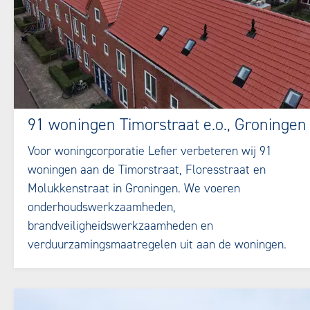
91 woningen Timorstraat e.o., Groningen
Voor woningcorporatie Lefier verbeteren wij 91
woningen aan de Timorstraat, Floresstraat en
Molukkenstraat in Groningen. We voeren
onderhoudswerkzaamheden,
brandveiligheidswerkzaamheden en
verduurzamingsmaatregelen uit aan de woningen.