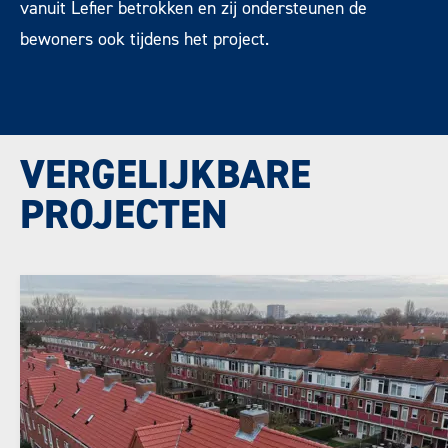
vanuit Lefier betrokken en zij ondersteunen de
bewoners ook tijdens het project.
VERGELIJKBARE
PROJECTEN