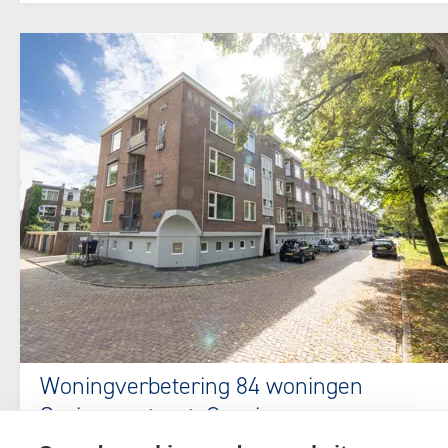
Woningverbetering 84 woningen
Surinamestraat, Groningen