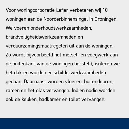
Voor woningcorporatie Lefier verbeteren wij 10
woningen aan de Noorderbinnensingel in Groningen.
We voeren onderhoudswerkzaamheden,
brandveiligheidswerkzaamheden en
verduurzamingsmaatregelen uit aan de woningen.
Zo wordt bijvoorbeeld het metsel- en voegwerk aan
de buitenkant van de woningen hersteld, isoleren we
het dak en worden er schilderwerkzaamheden
gedaan. Daarnaast worden vloeren, buitendeuren,
ramen en het glas vervangen. Indien nodig worden
ook de keuken, badkamer en toilet vervangen.