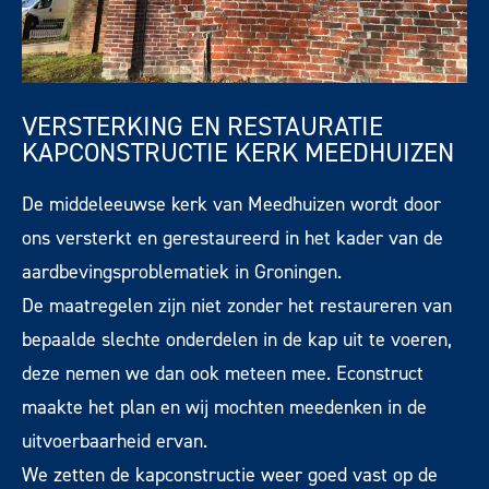
VERSTERKING EN RESTAURATIE
KAPCONSTRUCTIE KERK MEEDHUIZEN
De middeleeuwse kerk van Meedhuizen wordt door
ons versterkt en gerestaureerd in het kader van de
aardbevingsproblematiek in Groningen.
De maatregelen zijn niet zonder het restaureren van
bepaalde slechte onderdelen in de kap uit te voeren,
deze nemen we dan ook meteen mee. Econstruct
maakte het plan en wij mochten meedenken in de
uitvoerbaarheid ervan.
We zetten de kapconstructie weer goed vast op de