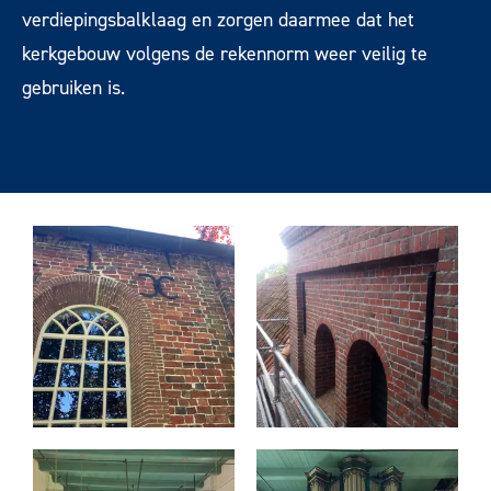
verdiepingsbalklaag en zorgen daarmee dat het
kerkgebouw volgens de rekennorm weer veilig te
gebruiken is.