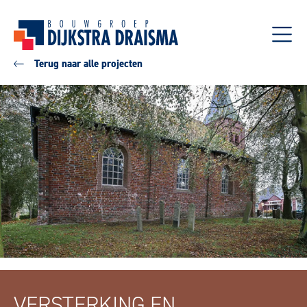
Terug naar alle projecten
VERSTERKING EN