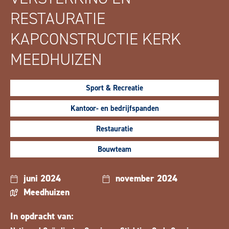
RESTAURATIE
KAPCONSTRUCTIE KERK
MEEDHUIZEN
Sport & Recreatie
Kantoor- en bedrijfspanden
Restauratie
Bouwteam
juni 2024
november 2024
Meedhuizen
In opdracht van: