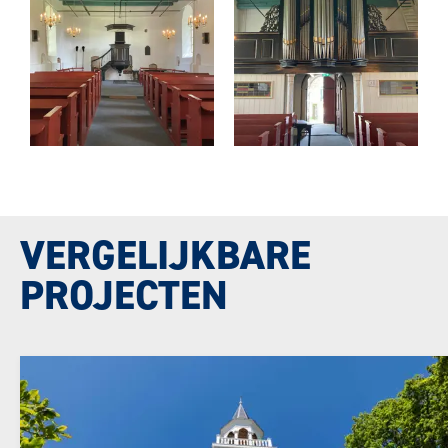
VERGELIJKBARE
PROJECTEN