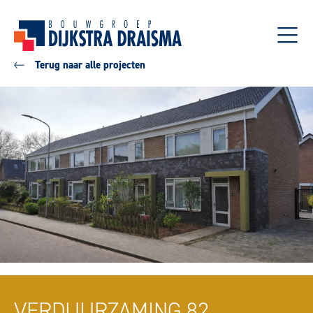
Terug naar alle projecten
VERDUURZAMING 82