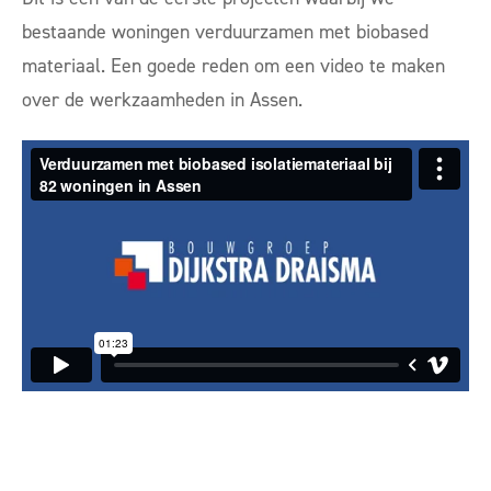
bestaande woningen verduurzamen met biobased
materiaal. Een goede reden om een video te maken
over de werkzaamheden in Assen.