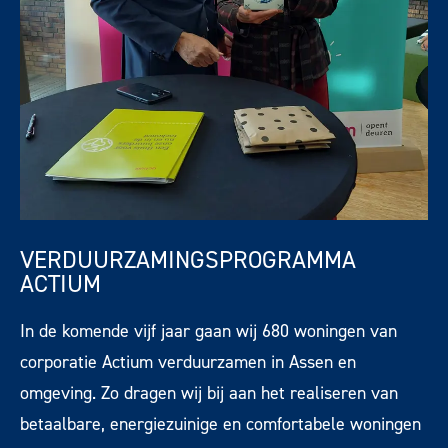
VERDUURZAMINGSPROGRAMMA
ACTIUM
In de komende vijf jaar gaan wij 680 woningen van
corporatie Actium verduurzamen in Assen en
omgeving. Zo dragen wij bij aan het realiseren van
betaalbare, energiezuinige en comfortabele woningen