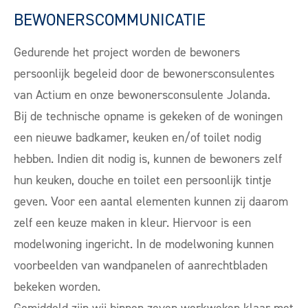
BEWONERSCOMMUNICATIE
Gedurende het project worden de bewoners
persoonlijk begeleid door de bewonersconsulentes
van Actium en onze bewonersconsulente Jolanda.
Bij de technische opname is gekeken of de woningen
een nieuwe badkamer, keuken en/of toilet nodig
hebben. Indien dit nodig is, kunnen de bewoners zelf
hun keuken, douche en toilet een persoonlijk tintje
geven. Voor een aantal elementen kunnen zij daarom
zelf een keuze maken in kleur. Hiervoor is een
modelwoning ingericht. In de modelwoning kunnen
voorbeelden van wandpanelen of aanrechtbladen
bekeken worden.
Gemiddeld zijn wij binnen zeven werkweken klaar met