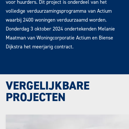
voor huurders. Dit project is onderdeel van het
volledige verduurzamingsprogramma van Actium
waarbij 2400 woningen verduurzaamd worden.
Donderdag 3 oktober 2024 ondertekenden Melanie
Maatman van Woningcorporatie Actium en Biense
Dijkstra het meerjarig contract.
VERGELIJKBARE
PROJECTEN