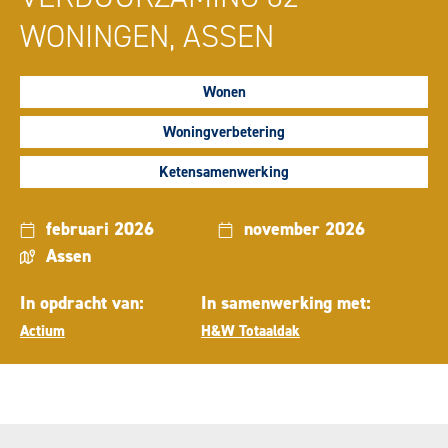
WONINGEN, ASSEN
Wonen
Woningverbetering
Ketensamenwerking
februari 2026
november 2026
Assen
In opdracht van:
In samenwerking met:
Actium
H&W Totaaldak