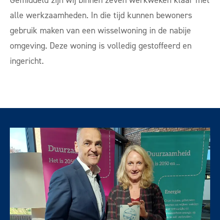
alle werkzaamheden. In die tijd kunnen bewoners
gebruik maken van een wisselwoning in de nabije
omgeving. Deze woning is volledig gestoffeerd en
ingericht.