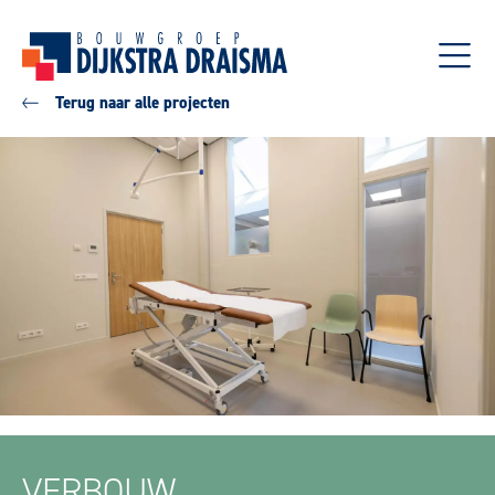
Terug naar alle projecten
VERBOUW