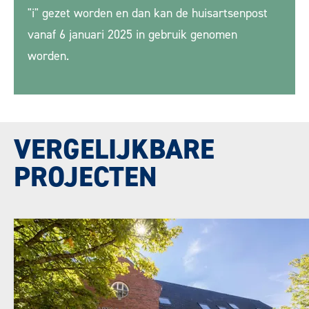
"i" gezet worden en dan kan de huisartsenpost
vanaf 6 januari 2025 in gebruik genomen
worden.
VERGELIJKBARE
PROJECTEN