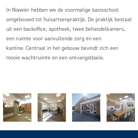
In Niawier hebben we de voormalige basisschool
omgebouwd tot huisartsenpraktijk. De praktijk bestaat
uit een backoffice, apotheek, twee behandelkamers,
een ruimte voor aanvullende zorg en een
kantine. Centraal in het gebouw bevindt zich een
mooie wachtruimte en een ontvangstbalie.