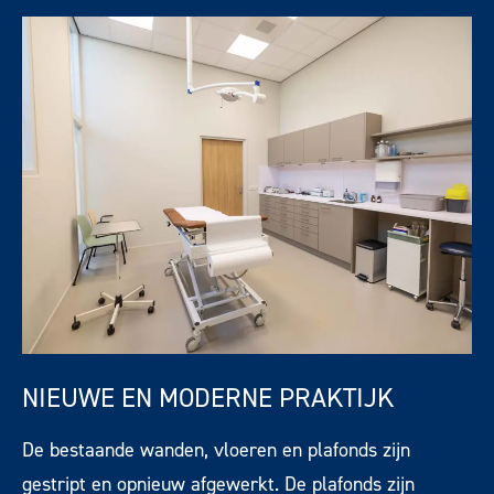
NIEUWE EN MODERNE PRAKTIJK
De bestaande wanden, vloeren en plafonds zijn
gestript en opnieuw afgewerkt. De plafonds zijn