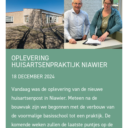
OPLEVERING
HUISARTSENPRAKTIJK NIAWIER
18 DECEMBER 2024
Vandaag was de oplevering van de nieuwe
huisartsenpost in Niawier. Meteen na de
bouwvak zijn we begonnen met de verbouw van
de voormalige basisschool tot een praktijk. De
komende weken zullen de laatste puntjes op de