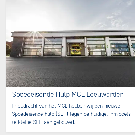
Spoedeisende Hulp MCL Leeuwarden
In opdracht van het MCL hebben wij een nieuwe
Spoedeisende hulp (SEH) tegen de huidige, inmiddels
te kleine SEH aan gebouwd.