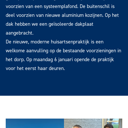
voorzien van een systeemplafond. De buitenschil is
deel voorzien van nieuwe aluminium kozijnen. Op het
dak hebben we een geïsoleerde dakplaat
aangebracht.
De nieuwe, moderne huisartsenpraktijk is een
welkome aanvulling op de bestaande voorzieningen in
het dorp. Op maandag 6 januari opende de praktijk
voor het eerst haar deuren.