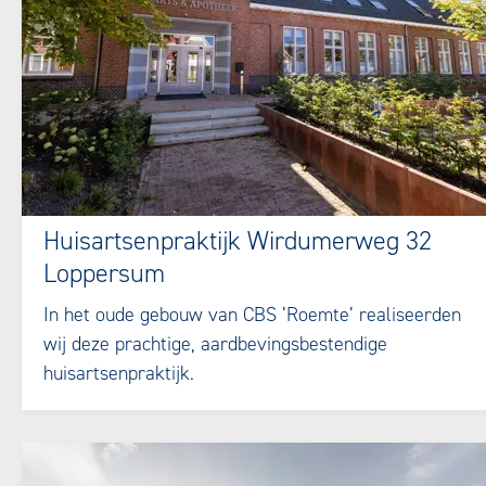
Huisartsenpraktijk Wirdumerweg 32
Loppersum
In het oude gebouw van CBS ‘Roemte’ realiseerden
wij deze prachtige, aardbevingsbestendige
huisartsenpraktijk.