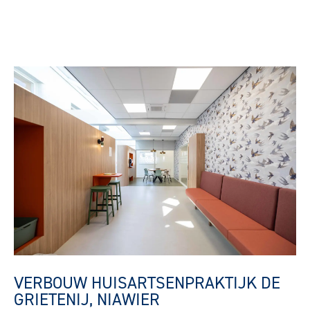
VERBOUW HUISARTSENPRAKTIJK DE
GRIETENIJ, NIAWIER