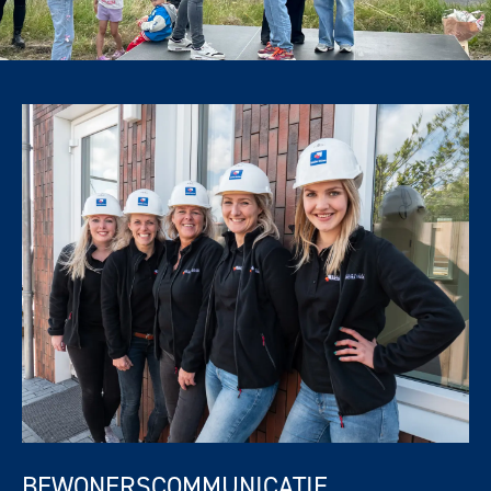
BEWONERSCOMMUNICATIE