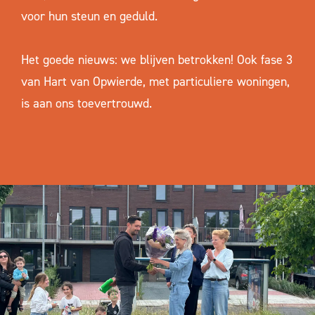
voor hun steun en geduld.
Het goede nieuws: we blijven betrokken! Ook fase 3
van Hart van Opwierde, met particuliere woningen,
is aan ons toevertrouwd.