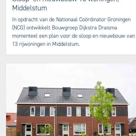
Middelstum
In opdracht van de Nationaal Coördinator Groningen
(NCG) ontwikkelt Bouwgroep Dijkstra Draisma
momenteel een plan voor de sloop en nieuwbouw van
13 rijwoningen in Middelstum.