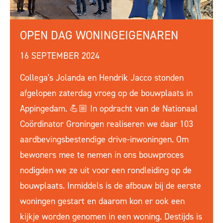
OPEN DAG WONINGEIGENAREN
16 SEPTEMBER 2024
Collega's Jolanda en Hendrik Jacco stonden
afgelopen zaterdag vroeg op de bouwplaats in
Appingedam. 💪🏼 In opdracht van de Nationaal
Coördinator Groningen realiseren we daar 103
aardbevingsbestendige drive-inwoningen. Om
bewoners mee te nemen in ons bouwproces
nodigden we ze uit voor een rondleiding op de
bouwplaats. Inmiddels is de afbouw bij de eerste
woningen gestart en daarom kon er ook een
kijkje worden genomen in een woning. Destijds is