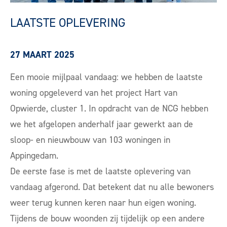
LAATSTE OPLEVERING
27 MAART 2025
Een mooie mijlpaal vandaag: we hebben de laatste
woning opgeleverd van het project Hart van
Opwierde, cluster 1. In opdracht van de NCG hebben
we het afgelopen anderhalf jaar gewerkt aan de
sloop- en nieuwbouw van 103 woningen in
Appingedam.
De eerste fase is met de laatste oplevering van
vandaag afgerond. Dat betekent dat nu alle bewoners
weer terug kunnen keren naar hun eigen woning.
Tijdens de bouw woonden zij tijdelijk op een andere