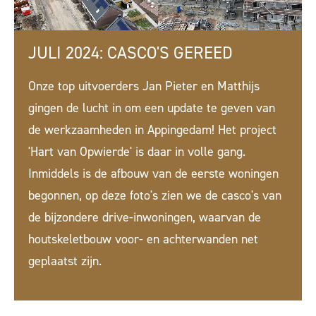
JULI 2024: CASCO'S GEREED
Onze top uitvoerders Jan Pieter en Matthijs
gingen de lucht in om een update te geven van
de werkzaamheden in Appingedam! Het project
'Hart van Opwierde' is daar in volle gang.
Inmiddels is de afbouw van de eerste woningen
begonnen, op deze foto's zien we de casco's van
de bijzondere drive-inwoningen, waarvan de
houtskeletbouw voor- en achterwanden net
geplaatst zijn.