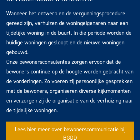
Wanneer het ontwerp en de vergunningsprocedure
gereed zijn, verhuizen de woningeigenaren naar een
tijdelijke woning in de buurt. In die periode worden de
huidige woningen gesloopt en de nieuwe woningen
gebouwd.
Onze bewonersconsulentes zorgen ervoor dat de
bewoners continue op de hoogte worden gebracht van
de vorderingen. Zo voeren zij persoonlijke gesprekken
met de bewoners, organiseren diverse kijkmomenten
en verzorgen zij de organisatie van de verhuizing naar
de tijdelijke woningen.
Lees hier meer over bewonerscommunicatie bij
BGDD