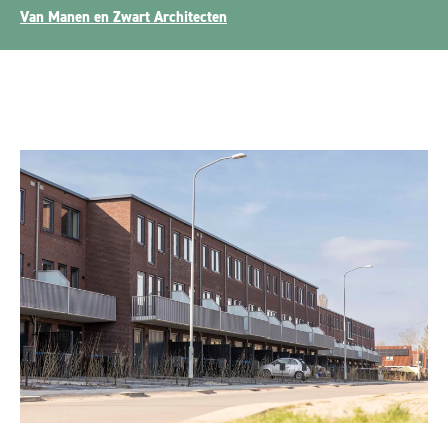
Van Manen en Zwart Architecten