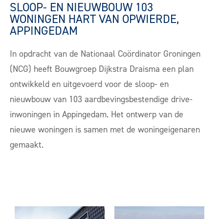
SLOOP- EN NIEUWBOUW 103
WONINGEN HART VAN OPWIERDE,
APPINGEDAM
In opdracht van de Nationaal Coördinator Groningen
(NCG) heeft Bouwgroep Dijkstra Draisma een plan
ontwikkeld en uitgevoerd voor de sloop- en
nieuwbouw van 103 aardbevingsbestendige drive-
inwoningen in Appingedam. Het ontwerp van de
nieuwe woningen is samen met de woningeigenaren
gemaakt.