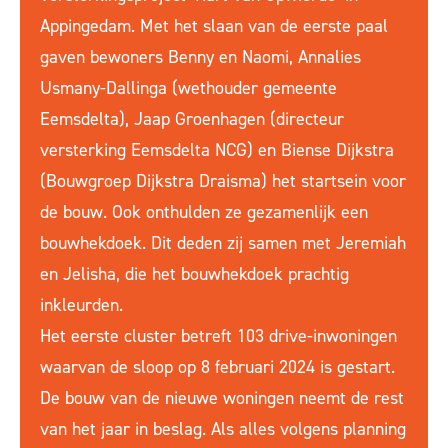
Appingedam. Met het slaan van de eerste paal
gaven bewoners Benny en Naomi, Annalies
Usmany-Dallinga (wethouder gemeente
Eemsdelta), Jaap Groenhagen (directeur
versterking Eemsdelta NCG) en Biense Dijkstra
(Bouwgroep Dijkstra Draisma) het startsein voor
de bouw. Ook onthulden ze gezamenlijk een
bouwhekdoek. Dit deden zij samen met Jeremiah
en Jelisha, die het bouwhekdoek prachtig
inkleurden.
Het eerste cluster betreft 103 drive-inwoningen
waarvan de sloop op 8 februari 2024 is gestart.
De bouw van de nieuwe woningen neemt de rest
van het jaar in beslag. Als alles volgens planning