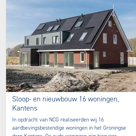
Sloop- en nieuwbouw 16 woningen,
Kantens
In opdracht van NCG realiseerden wij 16
aardbevingsbestendige woningen in het Groningse
dorp Kantens. De oude woningen zijn hiervoor