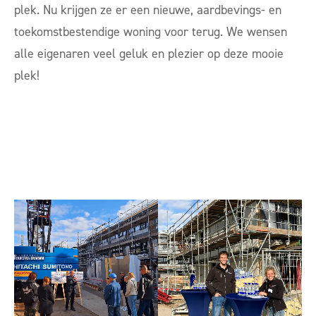
plek. Nu krijgen ze er een nieuwe, aardbevings- en
toekomstbestendige woning voor terug. We wensen
alle eigenaren veel geluk en plezier op deze mooie
plek!