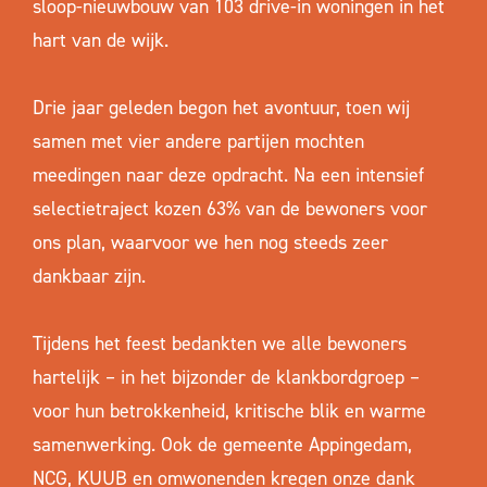
sloop-nieuwbouw van 103 drive-in woningen in het
hart van de wijk.
Drie jaar geleden begon het avontuur, toen wij
samen met vier andere partijen mochten
meedingen naar deze opdracht. Na een intensief
selectietraject kozen 63% van de bewoners voor
ons plan, waarvoor we hen nog steeds zeer
dankbaar zijn.
Tijdens het feest bedankten we alle bewoners
hartelijk – in het bijzonder de klankbordgroep –
voor hun betrokkenheid, kritische blik en warme
samenwerking. Ook de gemeente Appingedam,
NCG, KUUB en omwonenden kregen onze dank