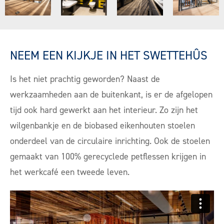
NEEM EEN KIJKJE IN HET SWETTEHÛS
Is het niet prachtig geworden? Naast de
werkzaamheden aan de buitenkant, is er de afgelopen
tijd ook hard gewerkt aan het interieur. Zo zijn het
wilgenbankje en de biobased eikenhouten stoelen
onderdeel van de circulaire inrichting. Ook de stoelen
gemaakt van 100% gerecyclede petflessen krijgen in
het werkcafé een tweede leven.