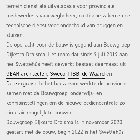
terrein dienst als uitvalsbasis voor provinciale
medewerkers vaarwegbeheer, nautische zaken en de
technische dienst voor onderhoud van bruggen en
sluizen.
De opdracht voor de bouw is gegund aan Bouwgroep
Dijkstra Draisma. Het team dat sinds 9 juli 2019 aan
het Swettehûs heeft gewerkt bestaat daarnaast uit
GEAR architecten
,
Sweco
,
ITBB
,
de Waard
en
Donkergroen
. In het bouwteam werkte de provincie
samen met de Bouwgroep, onderwijs- en
kennisinstellingen om de nieuwe bediencentrale zo
circulair mogelijk te bouwen.
Bouwgroep Dijkstra Draisma is in november 2020
gestart met de bouw, begin 2022 is het Swettehûs