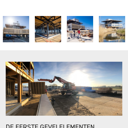
DE EERSTE GEVELELEMENTEN