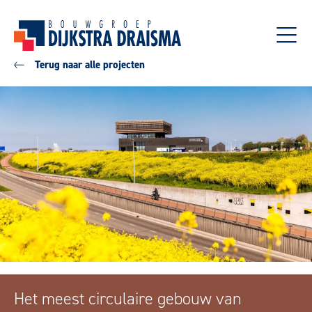
Terug naar alle projecten
Het meest circulaire gebouw van