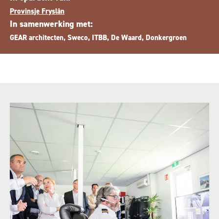
Provinsje Fryslân
In samenwerking met:
GEAR architecten, Sweco, ITBB, De Waard, Donkergroen