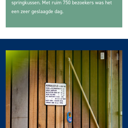
springkussen.
Met ruim 750 bezoekers was het
een zeer geslaagde dag.