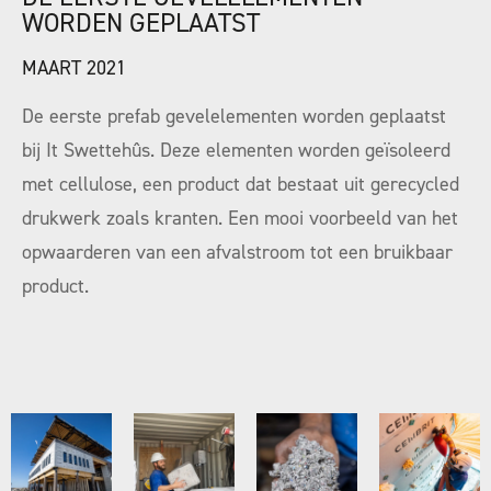
WORDEN GEPLAATST
MAART 2021
De eerste prefab gevelelementen worden geplaatst
bij It Swettehûs. Deze elementen worden geïsoleerd
met cellulose, een product dat bestaat uit gerecycled
drukwerk zoals kranten. Een mooi voorbeeld van het
opwaarderen van een afvalstroom tot een bruikbaar
product.