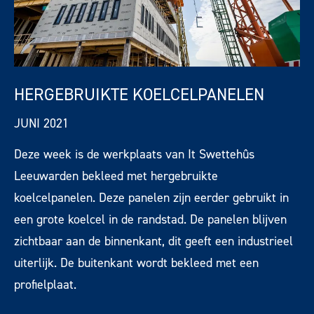
HERGEBRUIKTE KOELCELPANELEN
JUNI 2021
Deze week is de werkplaats van It
Swettehûs
Leeuwarden
bekleed met hergebruikte
koelcelpanelen. Deze panelen zijn eerder gebruikt in
een grote koelcel in de
randstad
. De panelen blijven
zichtbaar aan de binnenkant, dit geeft een industrieel
uiterlijk. De buitenkant wordt bekleed met een
profielplaat.