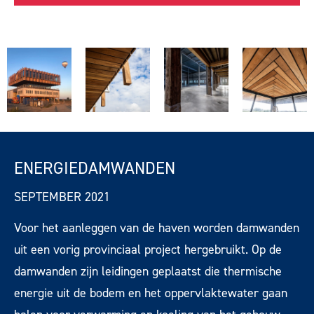
ENERGIEDAMWANDEN
SEPTEMBER 2021
Voor het aanleggen van de haven worden damwanden
uit een vorig provinciaal project hergebruikt.
Op de
damwanden zijn leidingen geplaatst die thermische
energie uit de bodem en het oppervlaktewater gaan