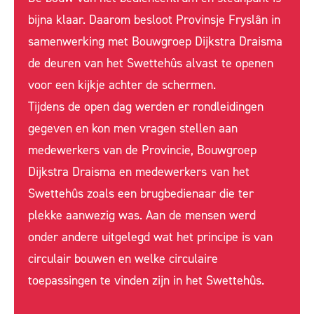
bijna klaar. Daarom besloot Provinsje Fryslân in
samenwerking met Bouwgroep Dijkstra Draisma
de deuren van het Swettehûs alvast te openen
voor een kijkje achter de schermen.
Tijdens de open dag werden er rondleidingen
gegeven en kon men vragen stellen aan
medewerkers van de Provincie, Bouwgroep
Dijkstra Draisma en medewerkers van het
Swettehûs zoals een brugbedienaar die ter
plekke aanwezig was. Aan de mensen werd
onder andere uitgelegd wat het principe is van
circulair bouwen en welke circulaire
toepassingen te vinden zijn in het Swettehûs.