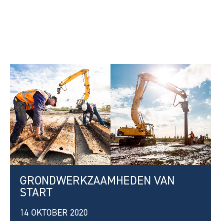
GRONDWERKZAAMHEDEN VAN
START
14 OKTOBER 2020