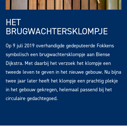
HET
BRUGWACHTERSKLOMPJE
Op 9 juli 2019 overhandigde gedeputeerde Fokkens
symbolisch een brugwachtersklompje aan Biense
Dijkstra. Met daarbij het verzoek het klompje een
tweede leven te geven in het nieuwe gebouw. Nu bijna
twee jaar later heeft het klompje een prachtig plekje
in het gebouw gekregen, helemaal passend bij het
circulaire gedachtegoed.