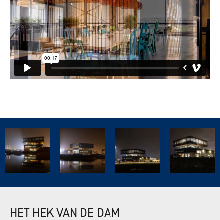
HET HEK VAN DE DAM