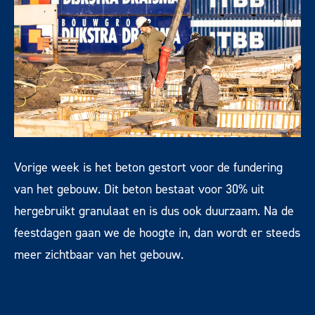
Vorige week is het beton gestort voor de fundering
van het gebouw. Dit beton bestaat voor 30% uit
hergebruikt granulaat en is dus ook duurzaam.
Na de
feestdagen gaan we de hoogte in, dan wordt er steeds
meer zichtbaar van het gebouw.