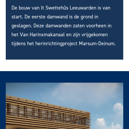
De bouw van It Swettehûs Leeuwarden is van
start. De eerste damwand is de grond in
geslagen. Deze damwanden zaten voorheen in
het Van Harinxmakanaal en zijn vrijgekomen
tijdens het herinrichtingproject Marsum-Deinum.