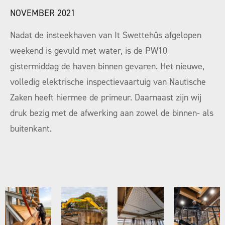
NOVEMBER 2021
Nadat de insteekhaven van It Swettehûs afgelopen
weekend is gevuld met water, is de PW10
gistermiddag de haven binnen gevaren. Het nieuwe,
volledig elektrische inspectievaartuig van Nautische
Zaken heeft hiermee de primeur. Daarnaast zijn wij
druk bezig met de afwerking aan zowel de binnen- als
buitenkant.