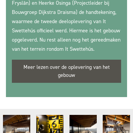
Fryslân) en Heerke Osinga (Projectleider bij
Bouwgroep Dijkstra Draisma) de handtekening,
waarmee de tweede deeloplevering van It
Swettehús officieel werd. Hiermee is het gebouw
opgeleverd. Nu rest alleen nog het gereedmaken
van het terrein rondom It Swettehús.
Meer lezen over de oplevering van het
gebouw