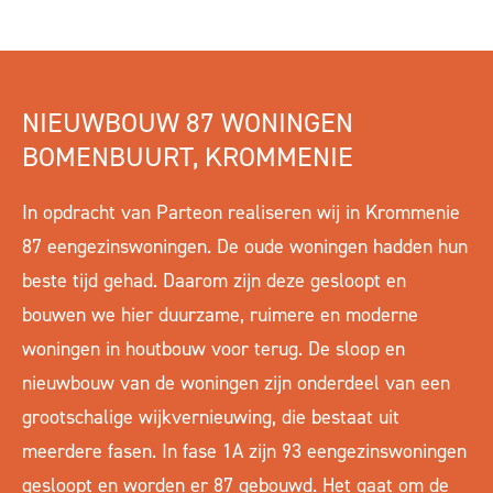
NIEUWBOUW 87 WONINGEN
BOMENBUURT, KROMMENIE
In opdracht van Parteon realiseren wij in Krommenie
87 eengezinswoningen. De oude woningen hadden hun
beste tijd gehad. Daarom zijn deze gesloopt en
bouwen we hier duurzame, ruimere en moderne
woningen in houtbouw voor terug. De sloop en
nieuwbouw van de woningen zijn onderdeel van een
grootschalige wijkvernieuwing, die bestaat uit
meerdere fasen. In fase 1A zijn 93 eengezinswoningen
gesloopt en worden er 87 gebouwd. Het gaat om de