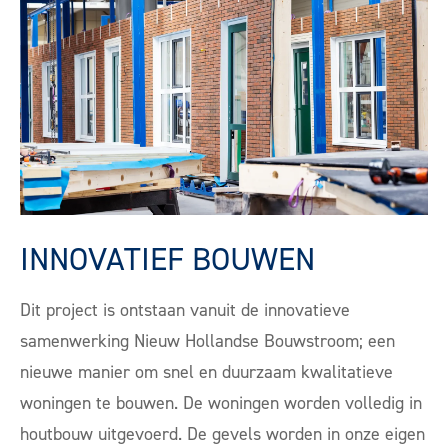
INNOVATIEF BOUWEN
Dit project is ontstaan vanuit de innovatieve
samenwerking Nieuw Hollandse Bouwstroom; een
nieuwe manier om snel en duurzaam kwalitatieve
woningen te bouwen. De woningen worden volledig in
houtbouw uitgevoerd. De gevels worden in onze eigen