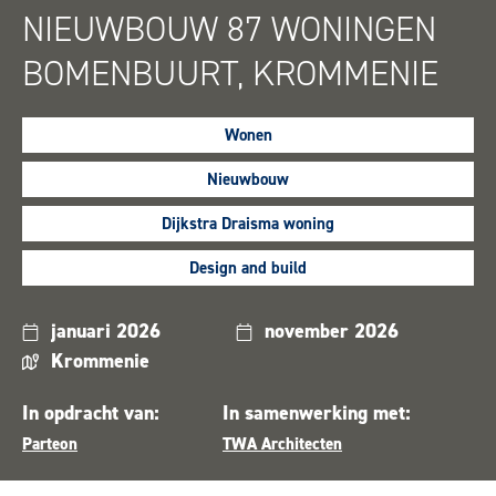
NIEUWBOUW 87 WONINGEN
BOMENBUURT, KROMMENIE
Wonen
Nieuwbouw
Dijkstra Draisma woning
Design and build
januari 2026
november 2026
Krommenie
In opdracht van:
In samenwerking met:
Parteon
TWA Architecten