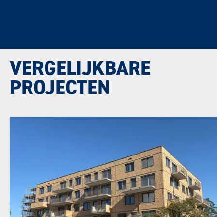
VERGELIJKBARE
PROJECTEN