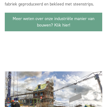
fabriek geproduceerd en bekleed met steenstrips.
Meer weten over onze industriële manier van
bouwen? Klik hier!