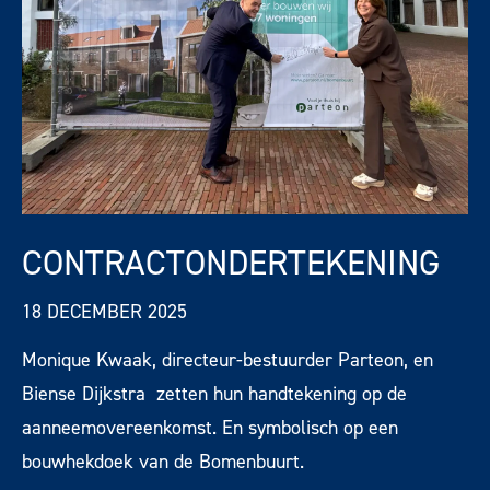
CONTRACTONDERTEKENING
18 DECEMBER 2025
Monique Kwaak, directeur-bestuurder Parteon, en
Biense Dijkstra zetten hun handtekening op de
aanneemovereenkomst. En symbolisch op een
bouwhekdoek van de Bomenbuurt.