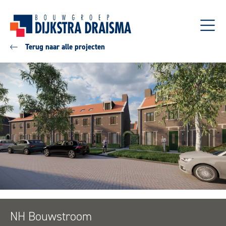
Terug naar alle projecten
NH Bouwstroom