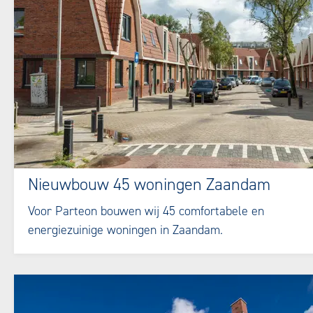
Nieuwbouw 45 woningen Zaandam
Voor Parteon bouwen wij 45 comfortabele en
energiezuinige woningen in Zaandam.