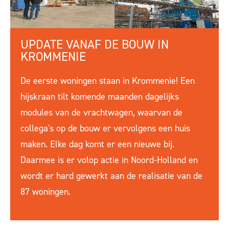
UPDATE VANAF DE BOUW IN
KROMMENIE
De eerste woningen staan in Krommenie! Een
hijskraan tilt komende maanden dagelijks
modules van de vrachtwagen, waarvan de
collega's op de bouw er vervolgens een huis
maken. Elke dag komt er een nieuwe bij.
Daarmee is er volop actie in Noord-Holland en
wordt er hard gewerkt aan de realisatie van de
87 woningen.