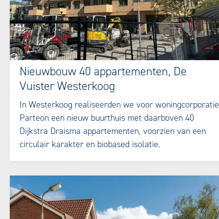
Nieuwbouw 40 appartementen, De
Vuister Westerkoog
In Westerkoog realiseerden we voor woningcorporatie
Parteon een nieuw buurthuis met daarboven 40
Dijkstra Draisma appartementen, voorzien van een
circulair karakter en biobased isolatie.