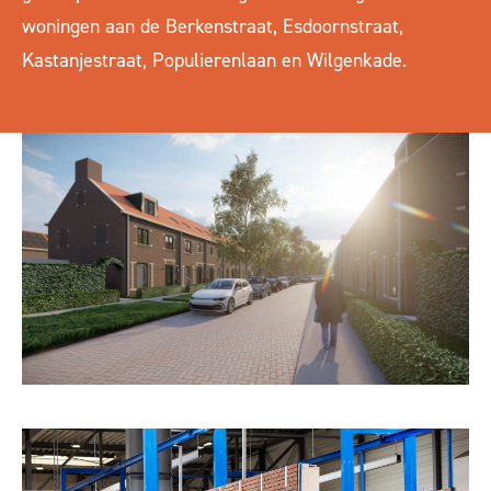
woningen aan de Berkenstraat, Esdoornstraat,
Kastanjestraat, Populierenlaan en Wilgenkade.