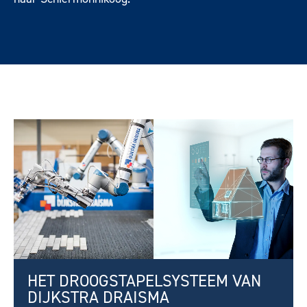
HET DROOGSTAPELSYSTEEM VAN
DIJKSTRA DRAISMA