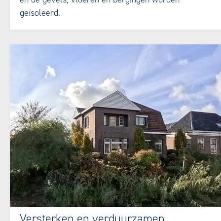
geïsoleerd.
Versterken en verduurzamen