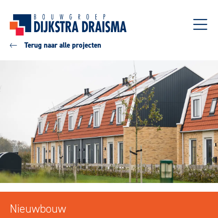
Terug naar alle projecten
Nieuwbouw