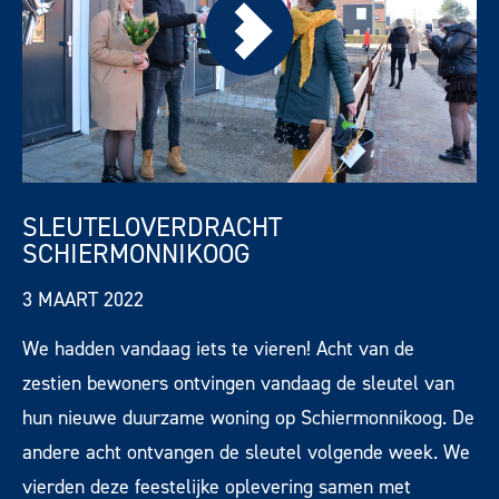
SLEUTELOVERDRACHT
SCHIERMONNIKOOG
3 MAART 2022
We hadden vandaag iets te vieren! Acht van de
zestien bewoners ontvingen vandaag de sleutel van
hun nieuwe duurzame woning op Schiermonnikoog
. De
andere acht ontvangen de sleutel volgende week. We
vierden deze feestelijke oplevering samen met