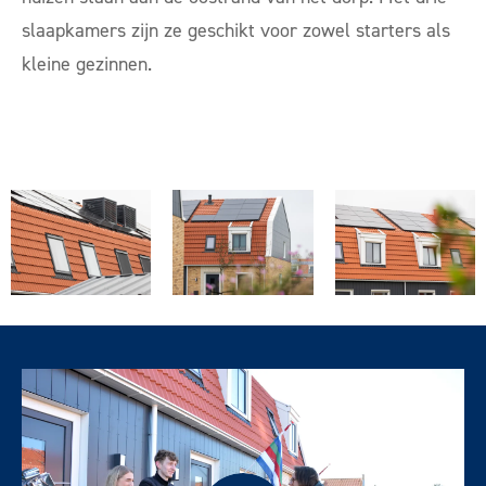
slaapkamers zijn ze geschikt voor zowel starters als
kleine gezinnen.