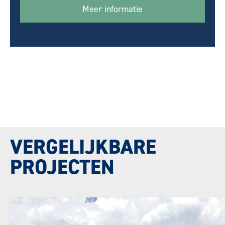
Meer informatie
VERGELIJKBARE
PROJECTEN