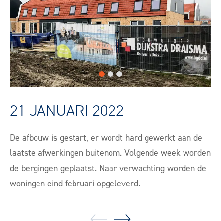
21 JANUARI 2022
De afbouw is gestart, er wordt hard gewerkt aan de
laatste afwerkingen buitenom. Volgende week worden
de bergingen geplaatst. Naar verwachting worden de
woningen eind februari opgeleverd.