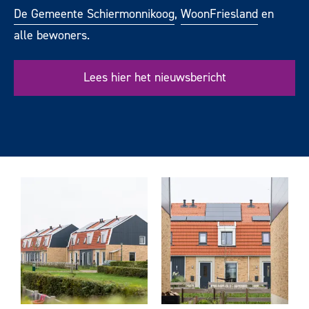
De Gemeente Schiermonnikoog
,
WoonFriesland
en
alle bewoners.
Lees hier het nieuwsbericht