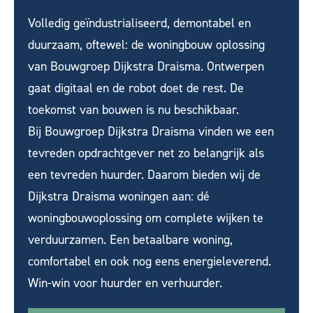
Volledig geïndustrialiseerd, demontabel en
duurzaam, oftewel: de woningbouw oplossing
van Bouwgroep Dijkstra Draisma. Ontwerpen
gaat digitaal en de robot doet de rest. De
toekomst van bouwen is nu beschikbaar.
Bij Bouwgroep Dijkstra Draisma vinden we een
tevreden opdrachtgever net zo belangrijk als
een tevreden huurder. Daarom bieden wij de
Dijkstra Draisma woningen aan: dé
woningbouwoplossing om complete wijken te
verduurzamen. Een betaalbare woning,
comfortabel en ook nog eens energieleverend.
Win-win voor huurder en verhuurder.