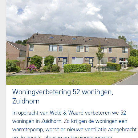
Woningverbetering 52 woningen,
Zuidhorn
In opdracht van Wold & Waard verbeteren we 52
woningen in Zuidhorn. Zo krijgen de woningen een
warmtepomp, wordt er nieuwe ventilatie aangebracht
en de gevels, vloeren en bergingen worden