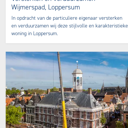
Wijmerspad, Loppersum
In opdracht van de particuliere eigenaar versterken
en verduurzamen wij deze stijlvolle en karakteristieke
woning in Loppersum.