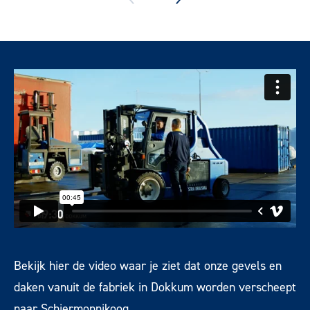
Bekijk hier de video waar je ziet dat onze gevels en
daken vanuit de fabriek in Dokkum worden verscheept
naar Schiermonnikoog.