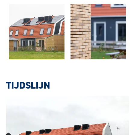
TIJDSLIJN