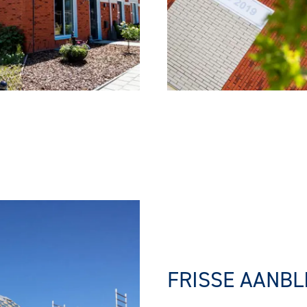
FRISSE AANBL