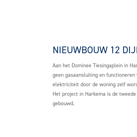
NIEUWBOUW 12 DI
Aan het Dominee Tiesingaplein in 
geen gasaansluiting en functioneren 
elektriciteit door de woning zelf 
Het project in Harkema is de tweede
gebouwd.