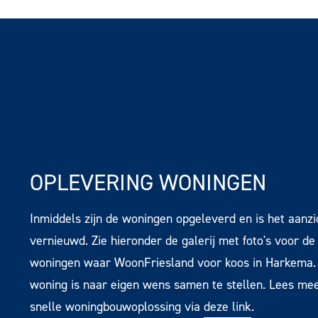
OPLEVERING WONINGEN
Inmiddels zijn de woningen opgeleverd en is het aanz
vernieuwd. Zie hieronder de galerij met foto's voor de
woningen waar WoonFriesland voor koos in Harkema. 
woning is naar eigen wens samen te stellen. Lees me
snelle woningbouwoplossing via
deze link
.