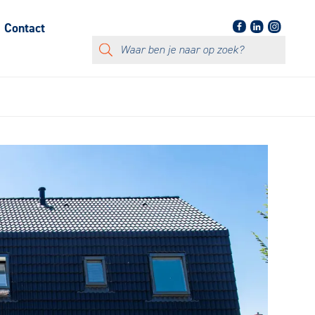
Contact