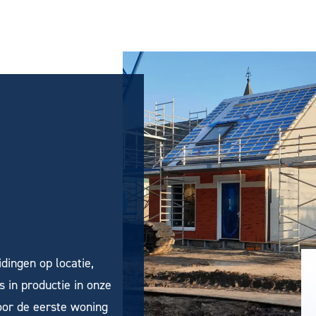
dingen op locatie,
 in productie in onze
oor de eerste woning