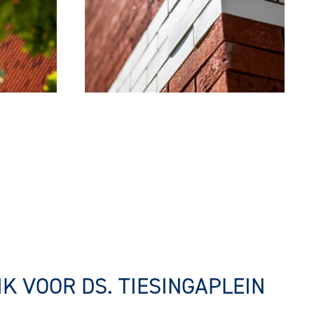
IK VOOR DS. TIESINGAPLEIN