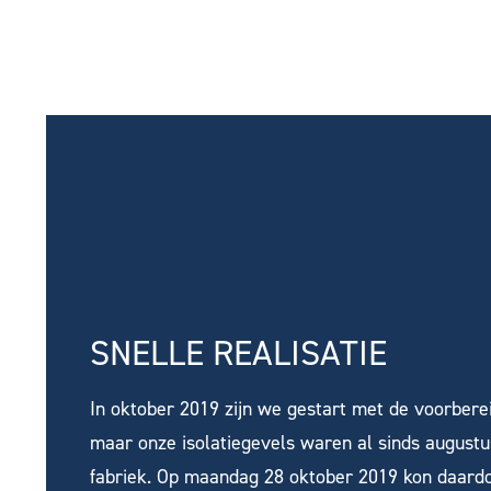
SNELLE REALISATIE
In oktober 2019 zijn we gestart met de voorberei
maar onze isolatiegevels waren al sinds augustus
fabriek. Op maandag 28 oktober 2019 kon daard