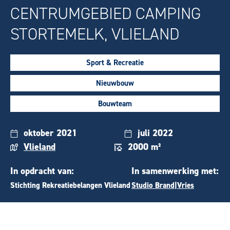
CENTRUMGEBIED CAMPING
STORTEMELK, VLIELAND
Sport & Recreatie
Nieuwbouw
Bouwteam
oktober 2021
juli 2022
Vlieland
2000 m²
In opdracht van:
In samenwerking met:
Stichting Rekreatiebelangen Vlieland
Studio Brand|Vries