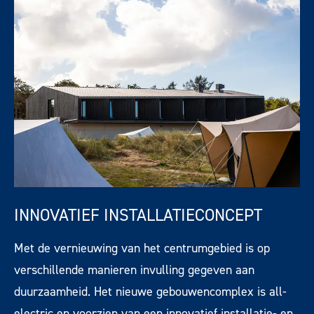
INNOVATIEF INSTALLATIECONCEPT
Met de vernieuwing van het centrumgebied is op
verschillende manieren invulling gegeven aan
duurzaamheid. Het nieuwe gebouwencomplex is all-
electric en voorzien van een innovatief installatie- en