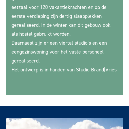
eetzaal voor 120 vakantiekrachten en op de
eerste verdieping zijn dertig slaapplekken
gerealiseerd. In de winter kan dit gebouw ook
als hostel gebruikt worden.
Daarnaast zijn er een viertal studio’s en een
eengezinswoning voor het vaste personeel
gerealiseerd.
Het ontwerp is in handen van
Studio Brand|Vries
.