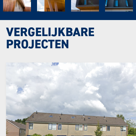
VERGELIJKBARE
PROJECTEN