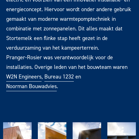
energieconcept. Hiervoor wordt onder andere gebruik
gemaakt van moderne warmtepomptechniek in
combinatie met zonnepanelen. Dit alles maakt dat
Stortemelk een flinke stap heeft gezet in de
verduurzaming van het kampeerterrein.
Pranger-Rosier was verantwoordelijk voor de
installaties. Overige leden van het bouwteam waren
W2N Engineers
,
Bureau 1232
en
Noorman Bouwadvies
.