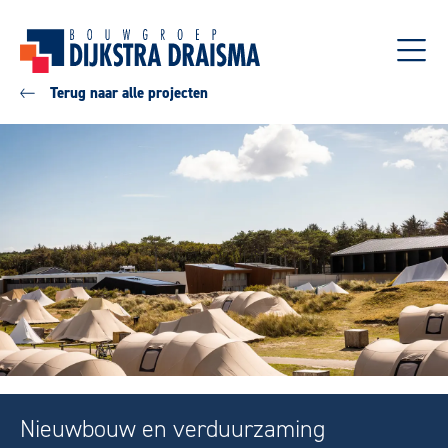
Terug naar alle projecten
Nieuwbouw en verduurzaming