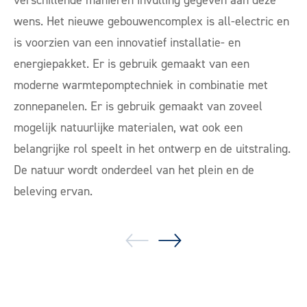
wens. Het nieuwe gebouwencomplex is all-electric en
is voorzien van een innovatief installatie- en
energiepakket. Er is gebruik gemaakt van een
moderne warmtepomptechniek in combinatie met
zonnepanelen. Er is gebruik gemaakt van zoveel
mogelijk natuurlijke materialen, wat ook een
belangrijke rol speelt in het ontwerp en de uitstraling.
De natuur wordt onderdeel van het plein en de
beleving ervan.