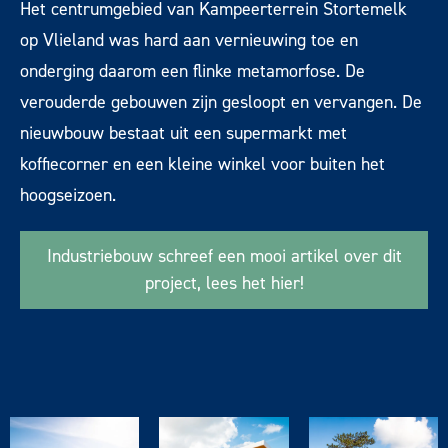
Het centrumgebied van Kampeerterrein Stortemelk
op Vlieland was hard aan vernieuwing toe en
onderging daarom een flinke metamorfose. De
verouderde gebouwen zijn gesloopt en vervangen. De
nieuwbouw bestaat uit een supermarkt met
koffiecorner en een kleine winkel voor buiten het
hoogseizoen.
Industriebouw schreef een mooi artikel over dit
project, lees het hier!