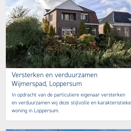
Versterken en verduurzamen
Wijmerspad, Loppersum
In opdracht van de particuliere eigenaar versterken
en verduurzamen wij deze stijlvolle en karakteristieke
woning in Loppersum.