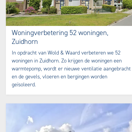
Woningverbetering 52 woningen,
Zuidhorn
In opdracht van Wold & Waard verbeteren we 52
woningen in Zuidhorn. Zo krijgen de woningen een
warmtepomp, wordt er nieuwe ventilatie aangebracht
en de gevels, vloeren en bergingen worden
geïsoleerd.