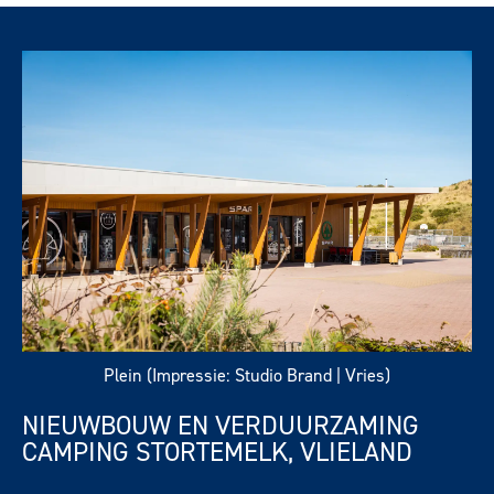
Plein (Impressie: Studio Brand | Vries)
NIEUWBOUW EN VERDUURZAMING
CAMPING STORTEMELK, VLIELAND