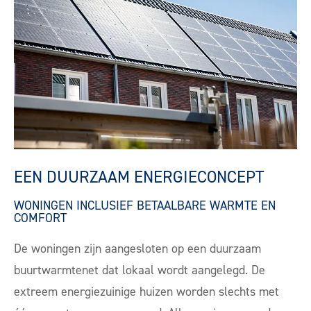
EEN DUURZAAM ENERGIECONCEPT
WONINGEN INCLUSIEF BETAALBARE WARMTE EN
COMFORT
De woningen zijn aangesloten op een duurzaam
buurtwarmtenet dat lokaal wordt aangelegd. De
extreem energiezuinige huizen worden slechts met