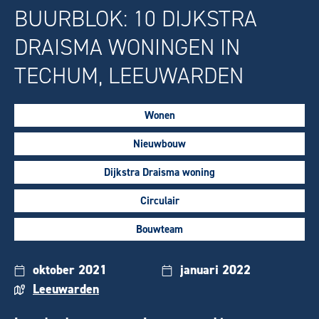
BUURBLOK: 10 DIJKSTRA
DRAISMA WONINGEN IN
TECHUM, LEEUWARDEN
Wonen
Nieuwbouw
Dijkstra Draisma woning
Circulair
Bouwteam
oktober 2021
januari 2022
Leeuwarden