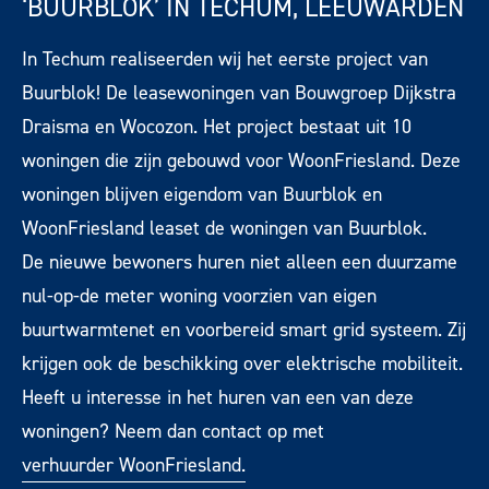
‘BUURBLOK’ IN TECHUM, LEEUWARDEN
In Techum realiseerden wij het eerste project van
Buurblok! De leasewoningen van Bouwgroep Dijkstra
Draisma en Wocozon. Het project bestaat uit 10
woningen die zijn gebouwd voor WoonFriesland. Deze
woningen blijven eigendom van Buurblok en
WoonFriesland leaset de woningen van Buurblok.
De nieuwe bewoners huren niet alleen een duurzame
nul-op-de meter woning voorzien van eigen
buurtwarmtenet en voorbereid smart grid systeem. Zij
krijgen ook de beschikking over elektrische mobiliteit.
Heeft u interesse in het huren van een van deze
woningen? Neem dan contact op met
verhuurder WoonFriesland.