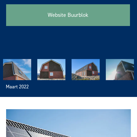
Website Buurblok
Maart 2022