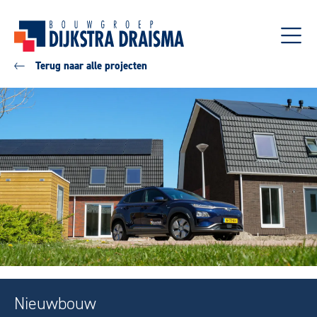
Terug naar alle projecten
Nieuwbouw