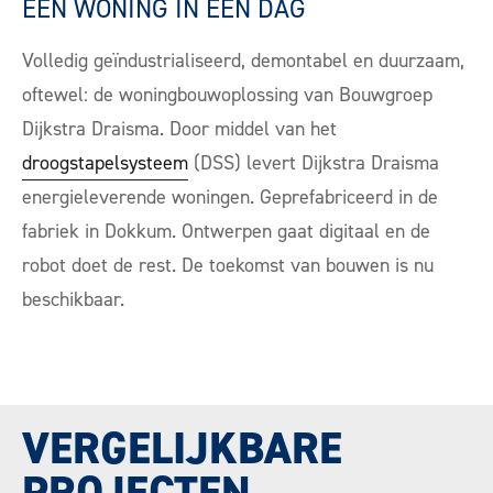
EEN WONING IN ÉÉN DAG
Volledig geïndustrialiseerd, demontabel en duurzaam,
oftewel: de woningbouwoplossing van Bouwgroep
Dijkstra Draisma. Door middel van het
droogstapelsysteem
(DSS) levert Dijkstra Draisma
energieleverende woningen. Geprefabriceerd in de
fabriek in Dokkum. Ontwerpen gaat digitaal en de
robot doet de rest. De toekomst van bouwen is nu
beschikbaar.
VERGELIJKBARE
PROJECTEN