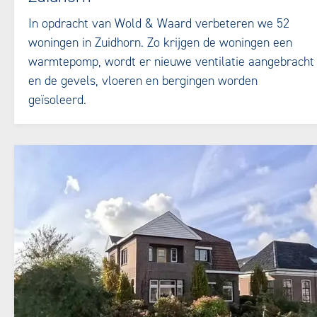
In opdracht van Wold & Waard verbeteren we 52
woningen in Zuidhorn. Zo krijgen de woningen een
warmtepomp, wordt er nieuwe ventilatie aangebracht
en de gevels, vloeren en bergingen worden
geïsoleerd.