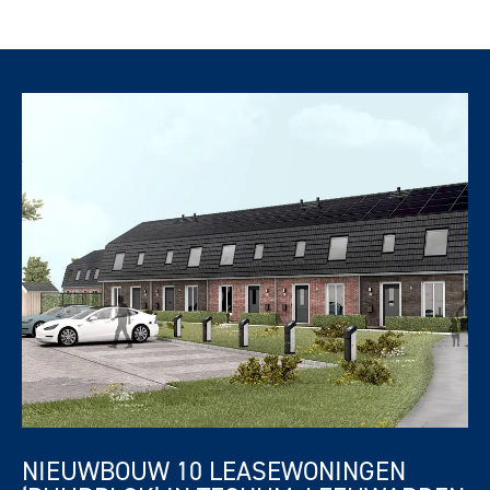
NIEUWBOUW 10 LEASEWONINGEN