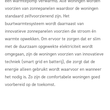
één warmtepomp verwarmd. Alle woningen worden
voorzien van zonnepanelen waardoor de woningen
standaard zelfvoorzienend zijn. Het
buurtwarmtesysteem wordt daarnaast van
innovatieve zonnepanelen voorzien die stroom én
warmte opwekken. Om ervoor te zorgen dat er slim
met de duurzaam opgewekte elektriciteit wordt
omgegaan, zijn de woningen voorzien van innovatieve
techniek (smart grid en batterij), die zorgt dat de
energie alleen gebruikt wordt waarvoor en wanneer
het nodig is. Zo zijn de comfortabele woningen goed
voorbereid op de toekomst.