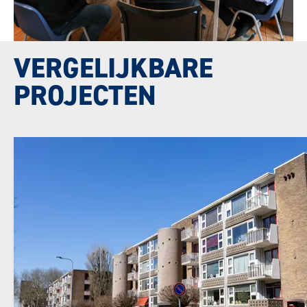
VERGELIJKBARE
PROJECTEN