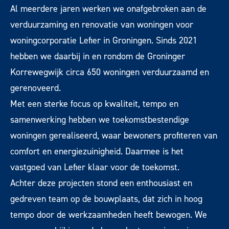
Al meerdere jaren werken we onafgebroken aan de
verduurzaming en renovatie van woningen voor
woningcorporatie Lefier in Groningen. Sinds 2021
hebben we daarbij in en rondom de Groninger
Korrewegwijk circa 650 woningen verduurzaamd en
gerenoveerd.
Met een sterke focus op kwaliteit, tempo en
samenwerking hebben we toekomstbestendige
woningen gerealiseerd, waar bewoners profiteren van
comfort en energiezuinigheid. Daarmee is het
vastgoed van Lefier klaar voor de toekomst.
Achter deze projecten stond een enthousiast en
gedreven team op de bouwplaats, dat zich in hoog
tempo door de werkzaamheden heeft bewogen. We