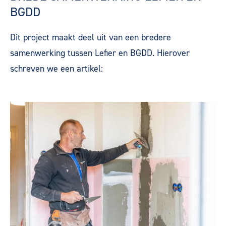
BGDD
Dit project maakt deel uit van een bredere
samenwerking tussen Lefier en BGDD. Hierover
schreven we een artikel: