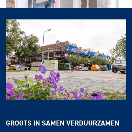
GROOTS IN SAMEN VERDUURZAMEN