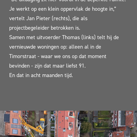
Je werkt op een klein oppervlak de hoogte in,”
vertelt Jan Pieter (rechts), die als
projectbegeleider betrokken is.
Samen met uitvoerder Thomas (links) telt hij de
vernieuwde woningen op: alleen al in de
Timorstraat - waar we ons op dat moment
bevinden - zijn dat maar liefst 91.
En dat in acht maanden tijd.