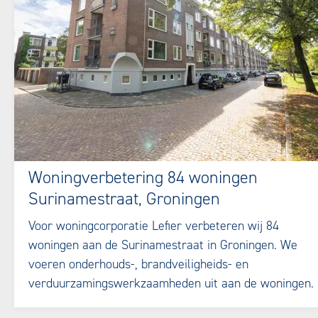
Woningverbetering 84 woningen
Surinamestraat, Groningen
Voor woningcorporatie Lefier verbeteren wij 84
woningen aan de Surinamestraat in Groningen. We
voeren onderhouds-, brandveiligheids- en
verduurzamingswerkzaamheden uit aan de woningen.