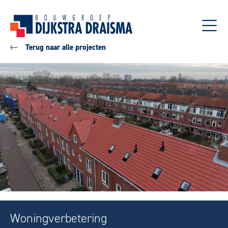
Terug naar alle projecten
Woningverbetering