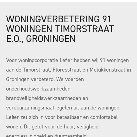
WONINGVERBETERING 91
WONINGEN TIMORSTRAAT
E.O., GRONINGEN
Voor woningcorporatie Lefier hebben wij 91 woningen
aan de Timorstraat, Floresstraat en Molukkenstraat in
Groningen verbeterd. We voerden
onderhoudswerkzaamheden,
brandveiligheidswerkzaamheden en
verduurzamingsmaatregelen uit aan de woningen.
Lefier zet zich in voor betaalbaar en comfortabel
wonen. Dit geldt voor de huur, veiligheid,
energiezuinigheid en duurzaamheid.