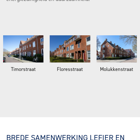
Timorstraat
Floresstraat
Molukkenstraat
BREDE SAMENWERKING LEFIER EN