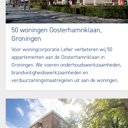
50 woningen Oosterhamriklaan,
Groningen
Voor woningcorporatie Lefier verbeteren wij 50
appartementen aan de Oosterhamriklaan in
Groningen. We voeren onderhoudswerkzaamheden,
brandveiligheidswerkzaamheden en
verduurzamingsmaatregelen uit aan de woningen.