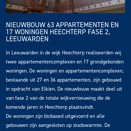
NIEUWBOUW 63 APPARTEMENTEN EN
17 WONINGEN HEECHTERP FASE 2,
LEEUWARDEN
In Leeuwarden in de wijk Heechterp realiseerden wij
twee appartementencomplexen en 17 grondgebonden
woningen. De woningen en appartementencomplexen,
bestaande uit 27 en 36 appartementen, zijn gebouwd
in opdracht van Elkien. De nieuwbouw maakt deel uit
van fase 2 van de totale wijkvernieuwing die de
komende jaren in Heechterp plaatsvindt.
De woningen zijn biobased uitgevoerd en alle
gebouwen zijn aangesloten op stadswarmte. De