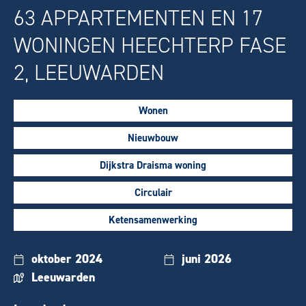
63 APPARTEMENTEN EN 17
WONINGEN HEECHTERP FASE
2, LEEUWARDEN
Wonen
Nieuwbouw
Dijkstra Draisma woning
Circulair
Ketensamenwerking
oktober 2024
juni 2026
Leeuwarden