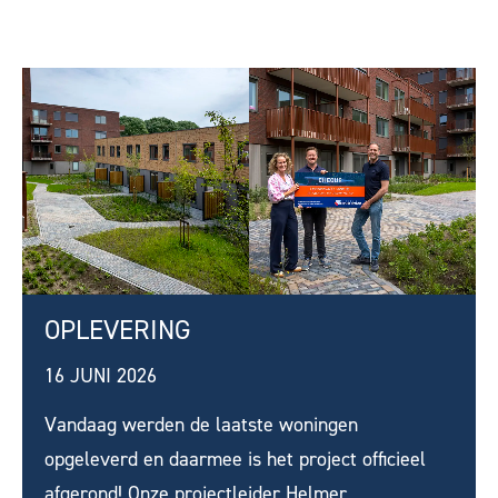
OPLEVERING
16 JUNI 2026
Vandaag werden de laatste woningen
opgeleverd en daarmee is het project officieel
afgerond! Onze projectleider Helmer