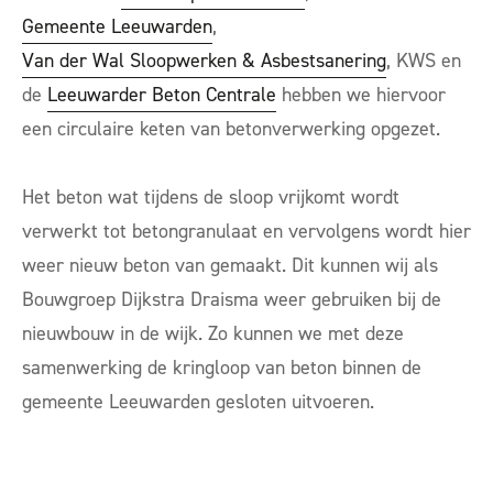
Gemeente Leeuwarden
,
Van der Wal Sloopwerken & Asbestsanering
, KWS en
de
Leeuwarder Beton Centrale
hebben we hiervoor
een circulaire keten van betonverwerking opgezet.
Het beton wat tijdens de sloop vrijkomt wordt
verwerkt tot betongranulaat en vervolgens wordt hier
weer nieuw beton van gemaakt. Dit kunnen wij als
Bouwgroep Dijkstra Draisma weer gebruiken bij de
nieuwbouw in de wijk. Zo kunnen we met deze
samenwerking de kringloop van beton binnen de
gemeente Leeuwarden gesloten uitvoeren.