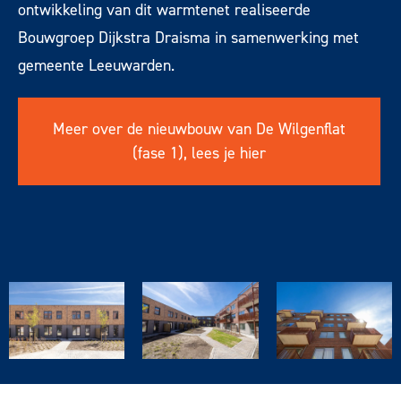
ontwikkeling van dit warmtenet realiseerde
Bouwgroep Dijkstra Draisma in samenwerking met
gemeente Leeuwarden.
Meer over de nieuwbouw van De Wilgenflat
(fase 1), lees je hier