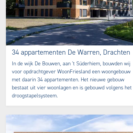
34 appartementen De Warren, Drachten
In de wijk De Bouwen, aan 't Súderhiem, bouwden wij
voor opdrachtgever WoonFriesland een woongebouw
met daarin 34 appartementen. Het nieuwe gebouw
bestaat uit vier woonlagen en is gebouwd volgens het
droogstapelsysteem.