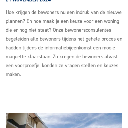
Hoe krijgen de bewoners nu een indruk van de nieuwe
plannen? En hoe maak je een keuze voor een woning
die er nog niet staat? Onze bewonersconsulentes
begeleiden alle bewoners tijdens het gehele proces en
hadden tijdens de informatiebijeenkomst een mooie
maquette klaarstaan. Zo kregen de bewoners alvast
een voorproefje, konden ze vragen stellen en keuzes
maken.