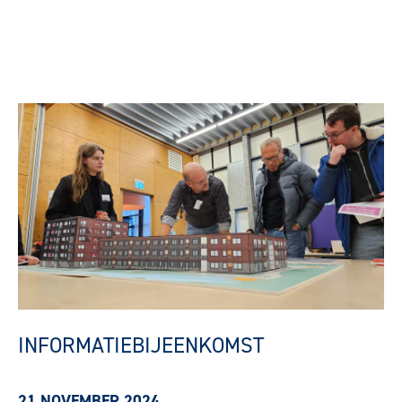
INFORMATIEBIJEENKOMST
21 NOVEMBER 2024