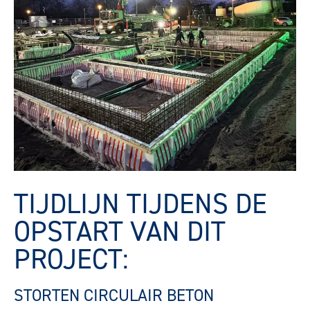
TIJDLIJN TIJDENS DE
OPSTART VAN DIT
PROJECT:
STORTEN CIRCULAIR BETON