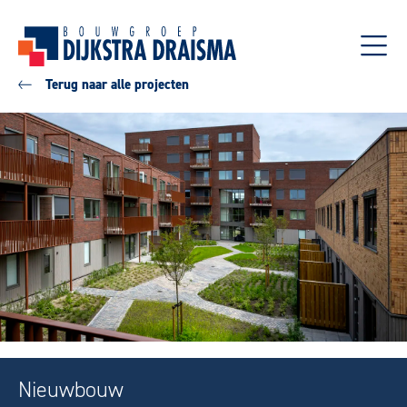
Terug naar alle projecten
Nieuwbouw