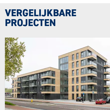
VERGELIJKBARE
PROJECTEN