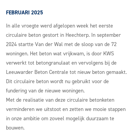
FEBRUARI 2025
In alle vroegte werd afgelopen week het eerste
circulaire beton gestort in Heechterp. In september
2024 startte Van der Wal met de sloop van de 72
woningen. Het beton wat vrijkwam, is door KWS
verwerkt tot betongranulaat en vervolgens bij de
Leeuwarder Beton Centrale tot nieuw beton gemaakt.
Dit circulaire beton wordt nu gebruikt voor de
fundering van de nieuwe woningen.
Met de realisatie van deze circulaire betonketen
verminderen we uitstoot en zetten we mooie stappen
in onze ambitie om zoveel mogelijk duurzaam te
bouwen.