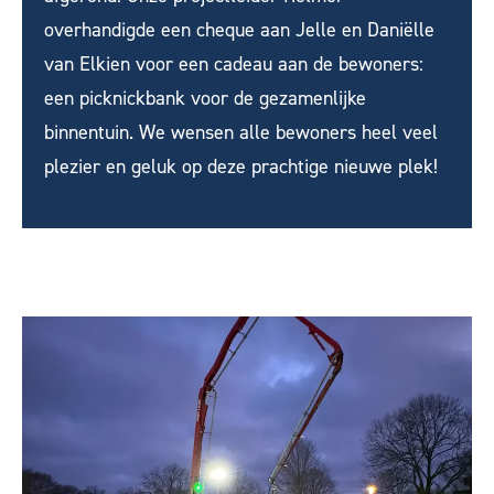
overhandigde een cheque aan Jelle en Daniëlle
van Elkien voor een cadeau aan de bewoners:
een picknickbank voor de gezamenlijke
binnentuin. We wensen alle bewoners heel veel
plezier en geluk op deze prachtige nieuwe plek!