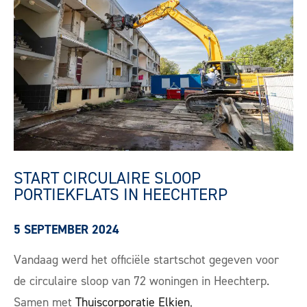
START CIRCULAIRE SLOOP
PORTIEKFLATS IN HEECHTERP
5 SEPTEMBER 2024
Vandaag werd het officiële startschot gegeven voor
de circulaire sloop van 72 woningen in Heechterp.
Samen met
Thuiscorporatie Elkien
,