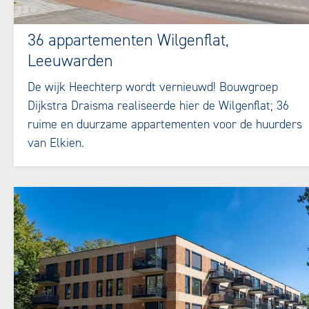
36 appartementen Wilgenflat,
Leeuwarden
De wijk Heechterp wordt vernieuwd! Bouwgroep
Dijkstra Draisma realiseerde hier de Wilgenflat; 36
ruime en duurzame appartementen voor de huurders
van Elkien.