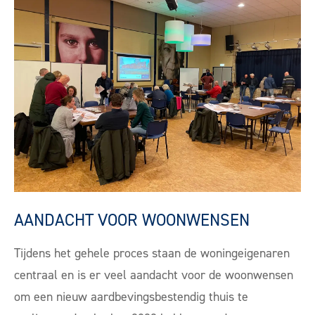
AANDACHT VOOR WOONWENSEN
Tijdens het gehele proces staan de woningeigenaren
centraal en is er veel aandacht voor de woonwensen
om een nieuw aardbevingsbestendig thuis te