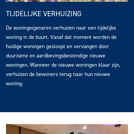
TIJDELIJKE VERHUIZING
De woningeigenaren verhuizen naar een tijdelijke
woning in de buurt. Vanaf dat moment worden de
huidige woningen gesloopt en vervangen door
duurzame en aardbevingsbestendige nieuwe
woningen. Wanneer de nieuwe woningen klaar zijn,
verhuizen de bewoners terug naar hun nieuwe
woning.