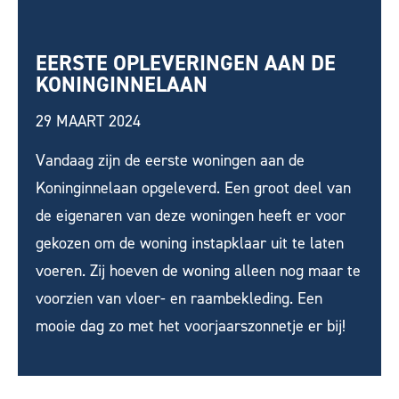
EERSTE OPLEVERINGEN AAN DE
KONINGINNELAAN
29 MAART 2024
Vandaag zijn de eerste woningen aan de
Koninginnelaan opgeleverd. Een groot deel van
de eigenaren van deze woningen heeft er voor
gekozen om de woning instapklaar uit te laten
voeren. Zij hoeven de woning alleen nog maar te
voorzien van vloer- en raambekleding. Een
mooie dag zo met het voorjaarszonnetje er bij!