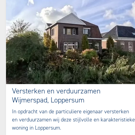
Versterken en verduurzamen
Wijmerspad, Loppersum
In opdracht van de particuliere eigenaar versterken
en verduurzamen wij deze stijlvolle en karakteristieke
woning in Loppersum.