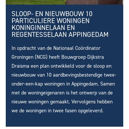
SLOOP- EN NIEUWBOUW 10
PARTICULIERE WONINGEN
KONINGINNELAAN EN
REGENTESSELAAN APPINGEDAM
In opdracht van de Nationaal Coördinator
Groningen (NCG) heeft Bouwgroep Dijkstra
Draisma een plan ontwikkeld voor de sloop en
nieuwbouw van 10 aardbevingsbestendige twee-
onder-een-kap woningen in Appingedam. Samen
met de woningeigenaren is het ontwerp van de
nieuwe woningen gemaakt. Vervolgens hebben
we de woningen in twee fasen opgeleverd.