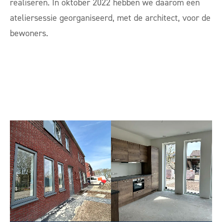
realiseren. In oktober 2022 hebben we daarom een
ateliersessie georganiseerd, met de architect, voor de
bewoners.