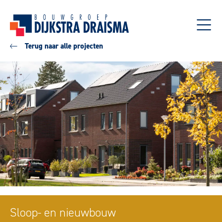
Terug naar alle projecten
Sloop- en nieuwbouw