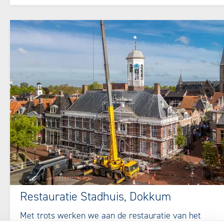
Restauratie Stadhuis, Dokkum
Met trots werken we aan de restauratie van het