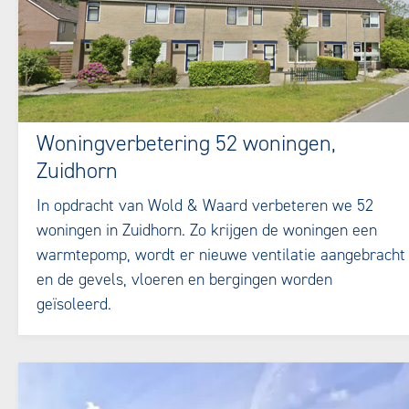
Woningverbetering 52 woningen,
Zuidhorn
In opdracht van Wold & Waard verbeteren we 52
woningen in Zuidhorn. Zo krijgen de woningen een
warmtepomp, wordt er nieuwe ventilatie aangebracht
en de gevels, vloeren en bergingen worden
geïsoleerd.