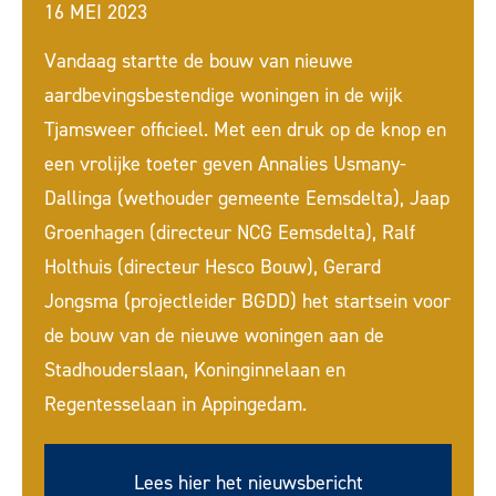
16 MEI 2023
Vandaag startte de bouw van nieuwe
aardbevingsbestendige woningen in de wijk
Tjamsweer officieel. Met een druk op de knop en
een vrolijke toeter geven Annalies Usmany-
Dallinga (wethouder gemeente Eemsdelta), Jaap
Groenhagen (directeur NCG Eemsdelta), Ralf
Holthuis (directeur Hesco Bouw), Gerard
Jongsma (projectleider BGDD) het startsein voor
de bouw van de nieuwe woningen aan de
Stadhouderslaan, Koninginnelaan en
Regentesselaan in Appingedam
.
Lees hier het nieuwsbericht