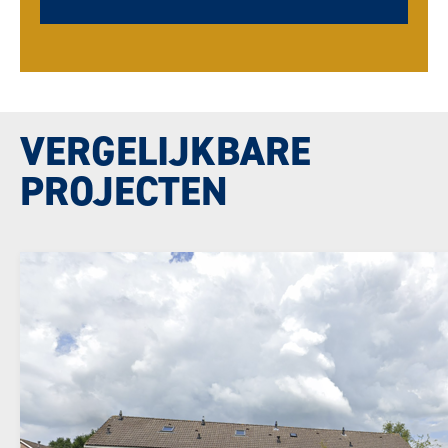
VERGELIJKBARE
PROJECTEN