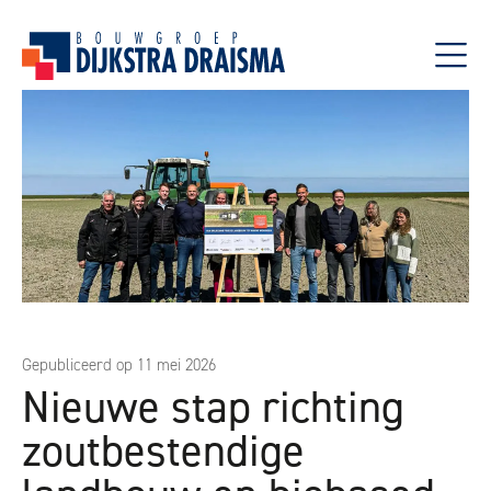
Gepubliceerd op 11 mei 2026
Nieuwe stap richting
zoutbestendige