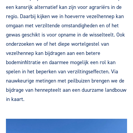
een kansrijk alternatief kan zijn voor agrariërs in de
regio. Daarbij kijken we in hoeverre vezelhennep kan
omgaan met verziltende omstandigheden en of het
gewas geschikt is voor opname in de wisselteelt. Ook
onderzoeken we of het diepe wortelgestel van
vezelhennep kan bijdragen aan een betere
bodeminfiltratie en daarmee mogelijk een rol kan
spelen in het beperken van verziltingseffecten. Via
nauwkeurige metingen met peilbuizen brengen we de
bijdrage van hennepteelt aan een duurzame landbouw
in kaart.