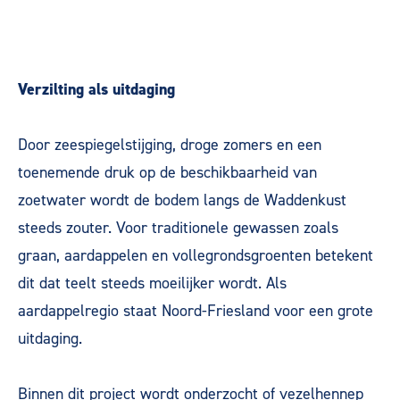
Verzilting als uitdaging
Door zeespiegelstijging, droge zomers en een
toenemende druk op de beschikbaarheid van
zoetwater wordt de bodem langs de Waddenkust
steeds zouter. Voor traditionele gewassen zoals
graan, aardappelen en vollegrondsgroenten betekent
dit dat teelt steeds moeilijker wordt. Als
aardappelregio staat Noord-Friesland voor een grote
uitdaging.
Binnen dit project wordt onderzocht of vezelhennep