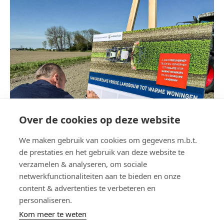
Over de cookies op deze website
We maken gebruik van cookies om gegevens m.b.t.
de prestaties en het gebruik van deze website te
verzamelen & analyseren, om sociale
netwerkfunctionaliteiten aan te bieden en onze
content & advertenties te verbeteren en
personaliseren.
Kom meer te weten