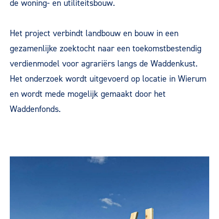
de woning- en utiliteitsbouw.
Het project verbindt landbouw en bouw in een
gezamenlijke zoektocht naar een toekomstbestendig
verdienmodel voor agrariërs langs de Waddenkust.
Het onderzoek wordt uitgevoerd op locatie in Wierum
en wordt mede mogelijk gemaakt door het
Waddenfonds.