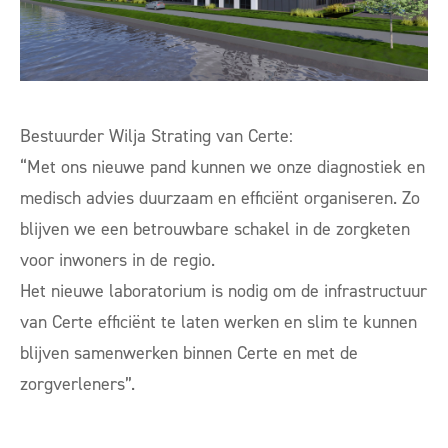
Bestuurder Wilja Strating van Certe:
“Met ons nieuwe pand kunnen we onze diagnostiek en
medisch advies duurzaam en efficiënt organiseren. Zo
blijven we een betrouwbare schakel in de zorgketen
voor inwoners in de regio.
Het nieuwe laboratorium is nodig om de infrastructuur
van Certe efficiënt te laten werken en slim te kunnen
blijven samenwerken binnen Certe en met de
zorgverleners”.