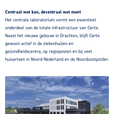
Centraal wat kan, decentraal wat moet
Het centrale laboratorium vormt een essentieel
onderdeel van de totale infrastructuur van Certe.
Naast het nieuwe gebouw in Drachten, blijft Certe
gewoon actief in de ziekenhuizen en
gezondheidscentra, op regioposten en bij veel
huisartsen in Noord-Nederland en de Noordoostpolder.