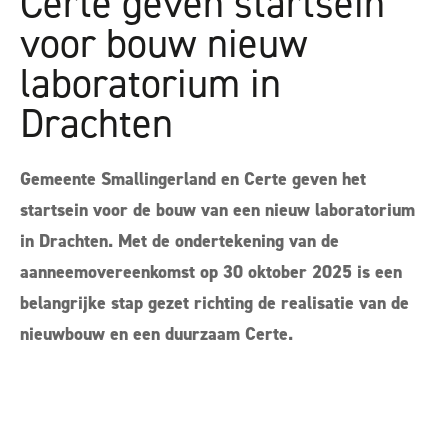
Certe geven startsein
voor bouw nieuw
laboratorium in
Drachten
Gemeente Smallingerland en Certe geven het
startsein voor de bouw van een nieuw laboratorium
in Drachten. Met de ondertekening van de
aanneemovereenkomst op 30 oktober 2025 is een
belangrijke stap gezet richting de realisatie van de
nieuwbouw en een duurzaam Certe.