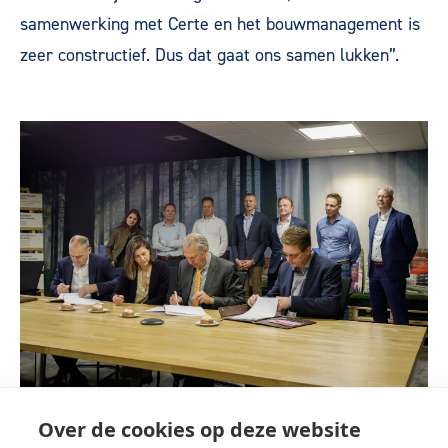
samenwerking met Certe en het bouwmanagement is
zeer constructief. Dus dat gaat ons samen lukken”.
Over de cookies op deze website
De bouw start begin 2026. In de loop van het eerste