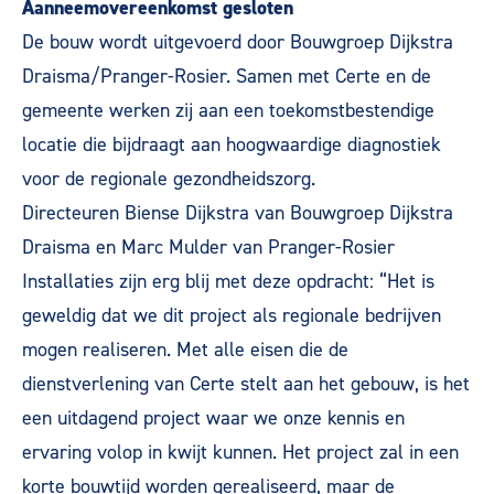
Aanneemovereenkomst gesloten
De bouw wordt uitgevoerd door Bouwgroep Dijkstra
Draisma/Pranger-Rosier. Samen met Certe en de
gemeente werken zij aan een toekomstbestendige
locatie die bijdraagt aan hoogwaardige diagnostiek
voor de regionale gezondheidszorg.
Directeuren Biense Dijkstra van Bouwgroep Dijkstra
Draisma en Marc Mulder van Pranger-Rosier
Installaties zijn erg blij met deze opdracht: “Het is
geweldig dat we dit project als regionale bedrijven
mogen realiseren. Met alle eisen die de
dienstverlening van Certe stelt aan het gebouw, is het
een uitdagend project waar we onze kennis en
ervaring volop in kwijt kunnen. Het project zal in een
korte bouwtijd worden gerealiseerd, maar de