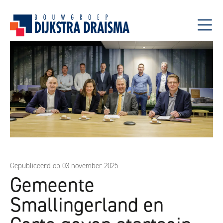
Gepubliceerd op 03 november 2025
Gemeente
Smallingerland en