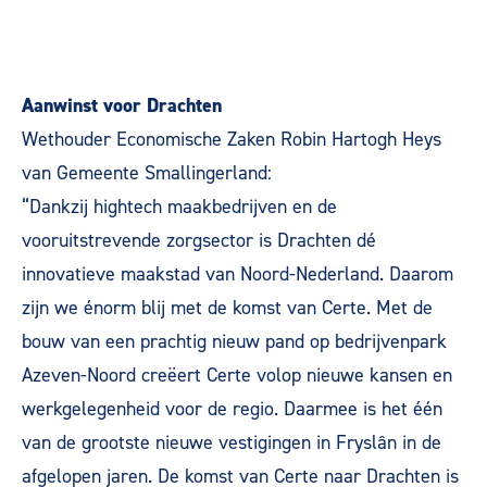
Aanwinst voor Drachten
Wethouder Economische Zaken Robin Hartogh Heys
van Gemeente Smallingerland:
“Dankzij hightech maakbedrijven en de
vooruitstrevende zorgsector is Drachten dé
innovatieve maakstad van Noord-Nederland. Daarom
zijn we énorm blij met de komst van Certe. Met de
bouw van een prachtig nieuw pand op bedrijvenpark
Azeven-Noord creëert Certe volop nieuwe kansen en
werkgelegenheid voor de regio. Daarmee is het één
van de grootste nieuwe vestigingen in Fryslân in de
afgelopen jaren. De komst van Certe naar Drachten is