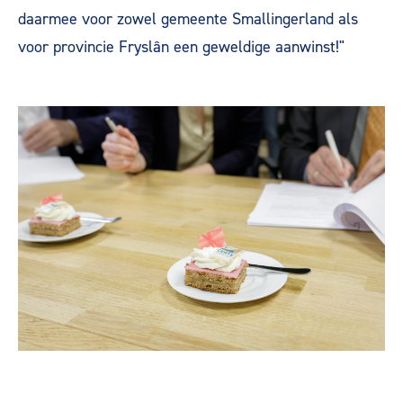
daarmee voor zowel gemeente Smallingerland als
voor provincie Fryslân een geweldige aanwinst!"