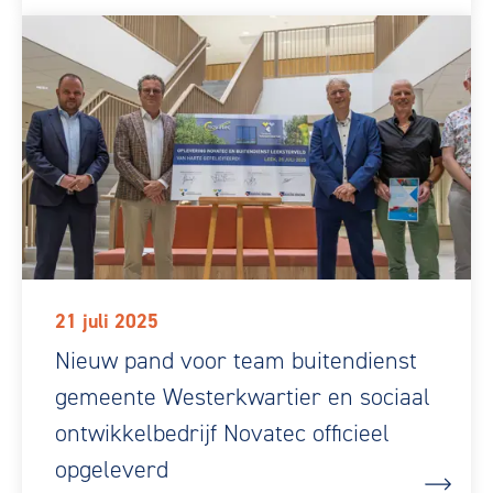
21 juli 2025
Nieuw pand voor team buitendienst
gemeente Westerkwartier en sociaal
ontwikkelbedrijf Novatec officieel
opgeleverd