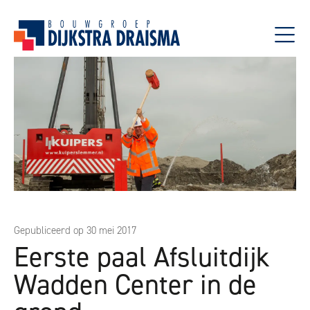
Gepubliceerd op 30 mei 2017
Eerste paal Afsluitdijk
Wadden Center in de