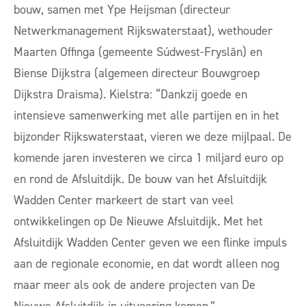
bouw, samen met Ype Heijsman (directeur
Netwerkmanagement Rijkswaterstaat), wethouder
Maarten Offinga (gemeente Súdwest-Fryslân) en
Biense Dijkstra (algemeen directeur Bouwgroep
Dijkstra Draisma). Kielstra: “Dankzij goede en
intensieve samenwerking met alle partijen en in het
bijzonder Rijkswaterstaat, vieren we deze mijlpaal. De
komende jaren investeren we circa 1 miljard euro op
en rond de Afsluitdijk. De bouw van het Afsluitdijk
Wadden Center markeert de start van veel
ontwikkelingen op De Nieuwe Afsluitdijk. Met het
Afsluitdijk Wadden Center geven we een flinke impuls
aan de regionale economie, en dat wordt alleen nog
maar meer als ook de andere projecten van De