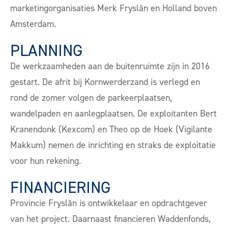
marketingorganisaties Merk Fryslân en Holland boven
Amsterdam.
PLANNING
De werkzaamheden aan de buitenruimte zijn in 2016
gestart. De afrit bij Kornwerderzand is verlegd en
rond de zomer volgen de parkeerplaatsen,
wandelpaden en aanlegplaatsen. De exploitanten Bert
Kranendonk (Kexcom) en Theo op de Hoek (Vigilante
Makkum) nemen de inrichting en straks de exploitatie
voor hun rekening.
FINANCIERING
Provincie Fryslân is ontwikkelaar en opdrachtgever
van het project. Daarnaast financieren Waddenfonds,