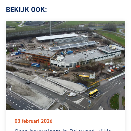
BEKIJK OOK:
03 februari 2026