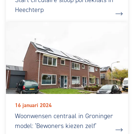
Heechterp
16 januari 2024
Woonwensen centraal in Groninger
model: ‘Bewoners kiezen zelf’