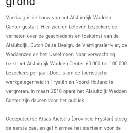
grond
Vandaag is de bouw van het Afsluitdijk Wadden
Center gestart. Hier zien en beleven bezoekers de
verhalen over de geschiedenis en toekomst van de
Afsluitdijk, Dutch Delta Design, de Vismigratierivier, de
Waddenzee en het IJsselmeer. Naar verwachting
trekt het Afsluitdijk Wadden Center 60.000 tot 100.000
bezoekers per jaar. Doel is om de toeristische
werkgelegenheid in Fryslân en Noord-Holland te
vergroten. In maart 2018 opent het Afsluitdijk Wadden
Center zijn deuren voor het publiek.
Gedeputeerde Klaas Kielstra (provincie Fryslân) sloeg
de eerste paal en gaf hiermee het startsein voor de