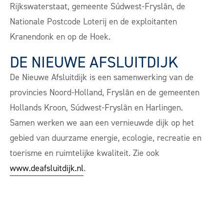
Rijkswaterstaat, gemeente Súdwest-Fryslân, de
Nationale Postcode Loterij en de exploitanten
Kranendonk en op de Hoek.
DE NIEUWE AFSLUITDIJK
De Nieuwe Afsluitdijk is een samenwerking van de
provincies Noord-Holland, Fryslân en de gemeenten
Hollands Kroon, Súdwest-Fryslân en Harlingen.
Samen werken we aan een vernieuwde dijk op het
gebied van duurzame energie, ecologie, recreatie en
toerisme en ruimtelijke kwaliteit. Zie ook
www.deafsluitdijk.nl
.