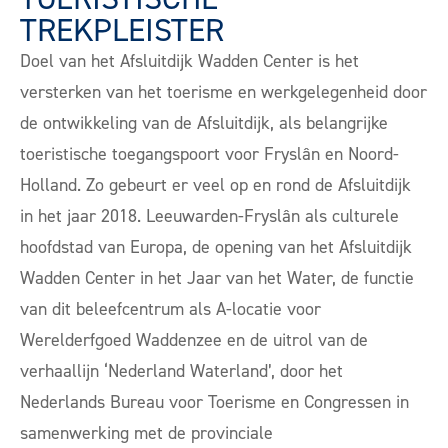
TREKPLEISTER
Doel van het Afsluitdijk Wadden Center is het
versterken van het toerisme en werkgelegenheid door
de ontwikkeling van de Afsluitdijk, als belangrijke
toeristische toegangspoort voor Fryslân en Noord-
Holland. Zo gebeurt er veel op en rond de Afsluitdijk
in het jaar 2018. Leeuwarden-Fryslân als culturele
hoofdstad van Europa, de opening van het Afsluitdijk
Wadden Center in het Jaar van het Water, de functie
van dit beleefcentrum als A-locatie voor
Werelderfgoed Waddenzee en de uitrol van de
verhaallijn ‘Nederland Waterland’, door het
Nederlands Bureau voor Toerisme en Congressen in
samenwerking met de provinciale